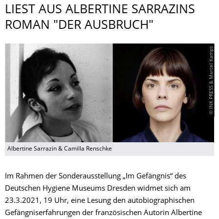
LIEST AUS ALBERTINE SARRAZINS
ROMAN "DER AUSBRUCH"
© INK PRESS & Marcel Kamps
Albertine Sarrazin & Camilla Renschke
Im Rahmen der Sonderausstellung „Im Gefängnis“ des
Deutschen Hygiene Museums Dresden widmet sich am
23.3.2021, 19 Uhr, eine Lesung den autobiographischen
Gefängniserfahrungen der französischen Autorin Albertine