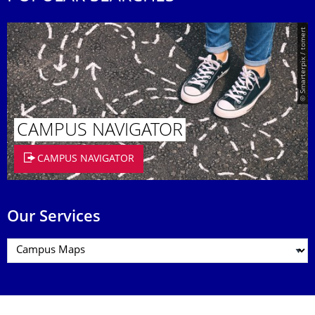
© Smarterpix / tomert
CAMPUS NAVIGATOR
CAMPUS NAVIGATOR
Our Services