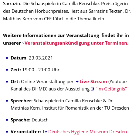
Sarrazin. Die Schauspielerin Camilla Renschke, Preisträgerin
des Deutschen Hörbuchpreises, liest aus Sarrazins Texten, Dr.
Matthias Kern vom CFF führt in die Thematik ein.
Weitere Informationen zur Veranstaltung findet ihr in
unserer
Veranstaltungsankündigung unter Terminen
.
Datum
: 23.03.2021
Zeit:
19:00 - 21:00 Uhr
Ort:
Online-Veranstaltung per
Live-Stream
(Youtube-
Kanal des DHMD) aus der Ausstellung
"Im Gefängnis"
Sprecher:
Schauspielerin Camilla Renschke & Dr.
Matthias Kern, Institut für Romanistik an der TU Dresden
Sprache:
Deutsch
Veranstalter:
Deutsches Hygiene-Museum Dresden