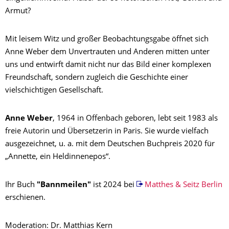
Armut?
Mit leisem Witz und großer Beobachtungsgabe öffnet sich
Anne Weber dem Unvertrauten und Anderen mitten unter
uns und entwirft damit nicht nur das Bild einer komplexen
Freundschaft, sondern zugleich die Geschichte einer
vielschichtigen Gesellschaft.
Anne Weber
, 1964 in Offenbach geboren, lebt seit 1983 als
freie Autorin und Übersetzerin in Paris. Sie wurde vielfach
ausgezeichnet, u. a. mit dem Deutschen Buchpreis 2020 für
„Annette, ein Heldinnenepos“.
Ihr Buch
"Bannmeilen"
ist 2024 bei
Matthes & Seitz Berlin
erschienen.
Moderation: Dr. Matthias Kern