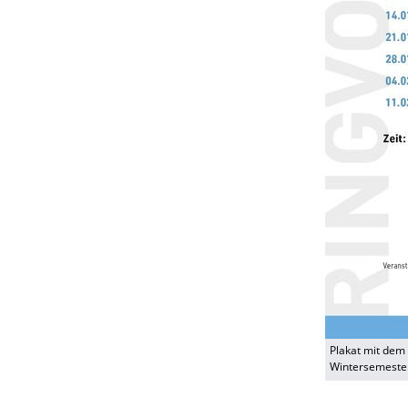
Plakat mit dem
Wintersemester 