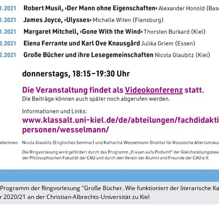
 Programm der Ringvorlesung "Große Bücher. Wie funktioniert der literarische K
2020/21 an der Christian-Albrechts-Universität zu Kiel