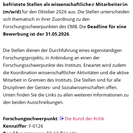
befristete Stellen als wissenschaftliche:r Mitarbeiter:in
(m/w/d)
für den Oktober 2026 aus. Die Stellen unterscheiden
sich thematisch in ihrer Zuordnung zu den
Forschungsschwerpunkten des CMB. Die
Deadline für eine
Bewerbung ist der 31.05.2026
.
Die Stellen dienen der Durchführung eines eigenständigen
Forschungsprojekts, in Anbindung an einen der
Forschungsschwerpunkte des Instituts. Erwartet wird zudem
die Koordination wissenschaftlicher Aktivitäten und die aktive
Mitarbeit in Gremien des Instituts. Die Stellen sind für alle
Disziplinen der Geistes- und Sozialwissenschaften offen.
Unten finden Sie die Links zu allen weiteren Informationen zu
den beiden Ausschreibungen.
Forschungsschwerpunkt
:
Die Kunst der Kritik
Kennziffer
: F-0126