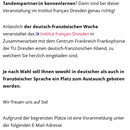
Tandempartner:in kennenlernen
? Dann sind bei dieser
Veranstaltung im Institut français Dresden genau richtig!
Anlässlich
der deutsch-französischen Woche
veranstaltet das
Institut français Dresden
in
Zusammenarbeit mit dem Centrum Frankreich Frankophonie
der TU Dresden einen deutsch-französischen Abend, zu
welchem Sie herzlich eingeladen sind.
Je nach Wahl soll Ihnen sowohl in deutscher als auch in
französischer Sprache ein Platz zum Austausch geboten
werden.
Wir freuen uns auf Sie!
Aufgrund der begrenzten Plätze ist eine Voranmeldung unter
der folgenden E-Mail-Adresse