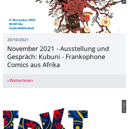
20/10/2021
November 2021 - Ausstellung und
Gespräch: Kubuni - Frankophone
Comics aus Afrika
Weiterlesen
November 2021 - Ausstellung und Gespräch: Ku
© TDKT