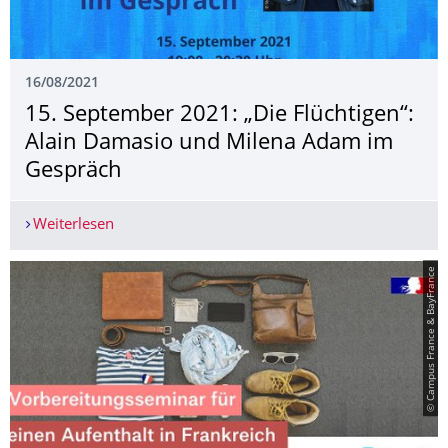
16/08/2021
15. September 2021: „Die Flüchtigen“:
Alain Damasio und Milena Adam im
Gespräch
Weiterlesen
15. September 2021: „Die Flüchtigen“: Alain D
© Campus France & BayFrance