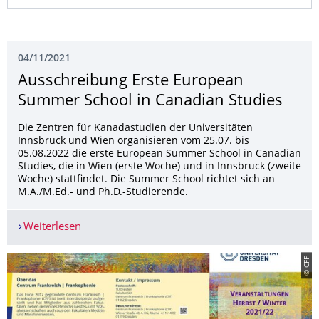
04/11/2021
Ausschreibung Erste European
Summer School in Canadian Studies
Die Zentren für Kanadastudien der Universitäten
Innsbruck und Wien organisieren vom 25.07. bis
05.08.2022 die erste European Summer School in Canadian
Studies, die in Wien (erste Woche) und in Innsbruck (zweite
Woche) stattfindet. Die Summer School richtet sich an
M.A./M.Ed.- und Ph.D.-Studierende.
Weiterlesen
Ausschreibung Erste European Summer School i
© CFF