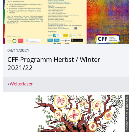
04/11/2021
CFF-Programm Herbst / Winter
2021/22
Weiterlesen
CFF-Programm Herbst / Winter 2021/22
© Institut français Dresden