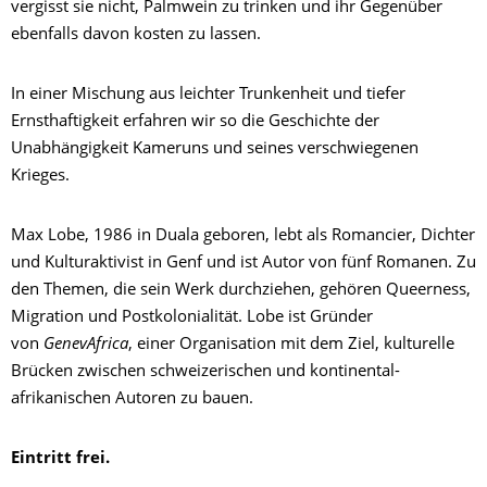
vergisst sie nicht, Palmwein zu trinken und ihr Gegenüber
ebenfalls davon kosten zu lassen.
In einer Mischung aus leichter Trunkenheit und tiefer
Ernsthaftigkeit erfahren wir so die Geschichte der
Unabhängigkeit Kameruns und seines verschwiegenen
Krieges.
Max Lobe, 1986 in Duala geboren, lebt als Romancier, Dichter
und Kulturaktivist in Genf und ist Autor von fünf Romanen. Zu
den Themen, die sein Werk durchziehen, gehören Queerness,
Migration und Postkolonialität. Lobe ist Gründer
von
GenevAfrica
, einer Organisation mit dem Ziel, kulturelle
Brücken zwischen schweizerischen und kontinental-
afrikanischen Autoren zu bauen.
Eintritt frei.