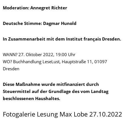
Moderation: Annegret Richter
Deutsche Stimme: Dagmar Hunold
In Zusammenarbeit mit dem Institut français Dresden.
WANN? 27. Oktober 2022, 19:00 Uhr
WO? Buchhandlung LeseLust, Hauptstraße 11, 01097
Dresden
Diese Maßnahme wurde mitfinanziert durch
Steuermittel auf der Grundlage des vom Landtag
beschlossenen Haushaltes.
Fotogalerie Lesung Max Lobe 27.10.2022