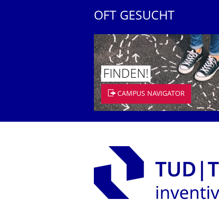
OFT GESUCHT
FINDEN!
CAMPUS NAVIGATOR