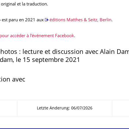
 original et la traduction.
 » est paru en 2021 aux
éditions Matthes & Seitz, Berlin
.
i pour accéder à l’événement Facebook
.
photos : lecture et discussion avec Alain Da
dam, le 15 septembre 2021
ion avec
Letzte Änderung: 06/07/2026