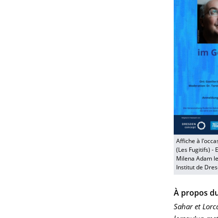
Affiche à l'occa
(Les Fugitifs) -
Milena Adam le
Institut de Dres
À propos du
Sahar et Lorc