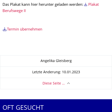
Das Plakat kann hier herunter geladen werden:
Plakat
Berufswege II
Termin übernehmen
Zu dieser Seite
Angelika Gleisberg
Letzte Änderung: 10.01.2023
Diese Seite …
OFT GESUCHT