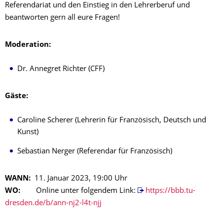
Referendariat und den Einstieg in den Lehrerberuf und
beantworten gern all eure Fragen!
Moderation:
Dr. Annegret Richter (CFF)
Gäste:
Caroline Scherer (Lehrerin für Französisch, Deutsch und
Kunst)
Sebastian Nerger (Referendar für Französisch)
WANN:
11. Januar 2023, 19:00 Uhr
WO:
Online unter folgendem Link:
https://bbb.tu-
dresden.de/b/ann-nj2-l4t-njj