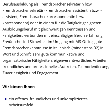
Berufsausbildung als Fremdsprachensekretärin bzw.
Fremdsprachensekretär (Fremdsprachenassistentin bzw. -
assistent, Fremdsprachenkorrespondentin bzw. -
korrespondent) oder in einem für die Tätigkeit geeigneten
Ausbildungsberuf mit gleichwertigen Kenntnissen und
Fähigkeiten, verbunden mit einschlägiger Berufserfahrung.
Erwünscht sind Sicherheit im Umgang mit MS-Office, gute
Fremdsprachenkenntnisse in Italienisch (mindestens B2) in
Wort und Schrift, sehr gute kommunikative und
organisatorische Fähigkeiten, eigenverantwortliches Arbeiten,
freundliches und professionelles Auftreten, Teamorientierung,
Zuverlässigkeit und Engagement.
Wir bieten Ihnen
ein offenes, freundliches und unkompliziertes
Arbeitsumfeld