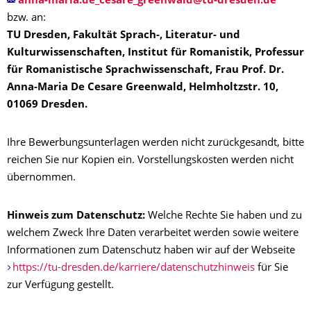
bzw. an:
TU Dresden, Fakultät Sprach-, Literatur- und
Kulturwissenschaften,
Institut für Romanistik
,
Professur
für Romanistische Sprachwissenschaft, Frau Prof. Dr.
Anna-Maria De Cesare Greenwald, Helmholtzstr. 10,
01069 Dresden.
Ihre Bewerbungsunterlagen werden nicht zurückgesandt, bitte
reichen Sie nur Kopien ein. Vorstellungskosten werden nicht
übernommen.
Hinweis zum Datenschutz:
Welche Rechte Sie haben und zu
welchem Zweck Ihre Daten verarbeitet werden sowie weitere
Informationen zum Datenschutz haben wir auf der Webseite
https://tu-dresden.de/karriere/datenschutzhinweis
für Sie
zur Verfügung gestellt.