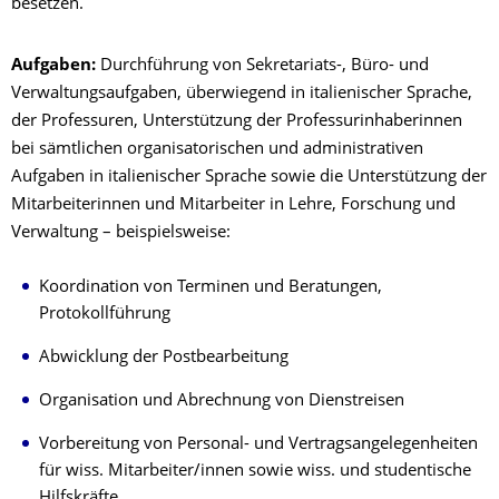
besetzen.
Aufgaben:
Durchführung von Sekretariats-, Büro- und
Verwaltungsaufgaben, überwiegend in italienischer Sprache,
der Professuren, Unterstützung der Professurinhaberinnen
bei sämtlichen organisatorischen und administrativen
Aufgaben in italienischer Sprache sowie die Unterstützung der
Mitarbeiterinnen und Mitarbeiter in Lehre, Forschung und
Verwaltung – beispielsweise:
Koordination von Terminen und Beratungen,
Protokollführung
Abwicklung der Postbearbeitung
Organisation und Abrechnung von Dienstreisen
Vorbereitung von Personal- und Vertragsangelegenheiten
für wiss. Mitarbeiter/innen sowie wiss. und studentische
Hilfskräfte