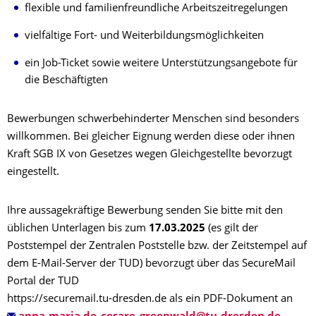
flexible und familienfreundliche Arbeitszeitregelungen
vielfältige Fort- und Weiterbildungsmöglichkeiten
ein Job-Ticket sowie weitere Unterstützungsangebote für
die Beschäftigten
Bewerbungen schwerbehinderter Menschen sind besonders
willkommen. Bei gleicher Eignung werden diese oder ihnen
Kraft SGB IX von Gesetzes wegen Gleichgestellte bevorzugt
eingestellt.
Ihre aussagekräftige Bewerbung senden Sie bitte mit den
üblichen Unterlagen bis zum
17.03
.2025
(es gilt der
Poststempel der Zentralen Poststelle bzw. der Zeitstempel auf
dem E-Mail-Server der TUD) bevorzugt über das SecureMail
Portal der TUD
https://securemail.tu-dresden.de als ein PDF-Dokument an