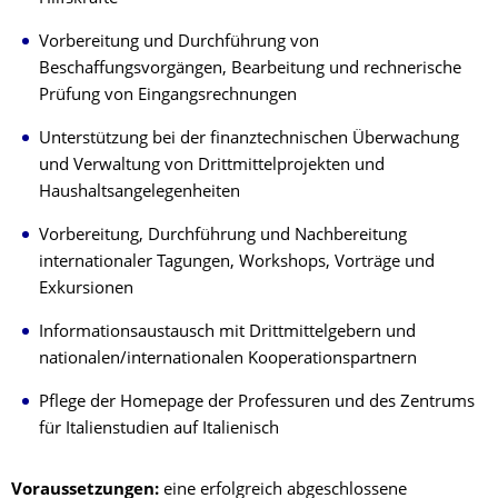
Vorbereitung und Durchführung von
Beschaffungsvorgängen, Bearbeitung und rechnerische
Prüfung von Eingangsrechnungen
Unterstützung bei der finanztechnischen Überwachung
und Verwaltung von Drittmittelprojekten und
Haushaltsangelegenheiten
Vorbereitung, Durchführung und Nachbereitung
internationaler Tagungen, Workshops, Vorträge und
Exkursionen
Informationsaustausch mit Drittmittelgebern und
nationalen/internationalen Kooperationspartnern
Pflege der Homepage der Professuren und des Zentrums
für Italienstudien auf Italienisch
Voraussetzungen:
eine erfolgreich abgeschlossene