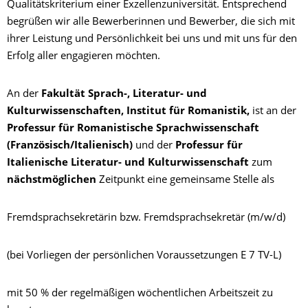
Qualitätskriterium einer Exzellenzuniversität. Entsprechend
begrüßen wir alle Bewerberinnen und Bewerber, die sich mit
ihrer Leistung und Persönlichkeit bei uns und mit uns für den
Erfolg aller engagieren möchten.
An der
Fakultät Sprach-, Literatur- und
Kulturwissenschaften,
Institut für Romanistik,
ist an der
Professur für Romanistische Sprachwissenschaft
(Französisch/Italienisch)
und der
Professur für
Italienische Literatur- und Kulturwissenschaft
zum
nächstmöglichen
Zeitpunkt eine gemeinsame Stelle als
Fremdsprachsekretärin bzw. Fremdsprachsekretär (m/w/d)
(bei Vorliegen der persönlichen Voraussetzungen E 7 TV-L)
mit 50 % der regelmäßigen wöchentlichen Arbeitszeit zu