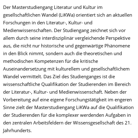
Der Masterstudiengang Literatur und Kultur im
gesellschaftlichen Wandel (LiKWa) orientiert sich an aktuellen
Forschungen in den Literatur-, Kultur- und
Medienwissenschaften. Der Studiengang zeichnet sich vor
allem durch seine interdisziplinär vergleichende Perspektive
aus, die nicht nur historische und gegenwärtige Phänomene
in den Blick nimmt, sondern auch die theoretischen und
methodischen Kompetenzen für die kritische
Auseinandersetzung mit kulturellem und gesellschaftlichem
Wandel vermittelt. Das Ziel des Studienganges ist die
wissenschaftliche Qualifikation der Studierenden im Bereich
der Literatur-, Kultur- und Medienwissenschaft. Neben der
Vorbereitung auf eine eigene Forschungstätigkeit im engeren
Sinne zielt der Masterstudiengang LiKWa auf die Qualifikation
der Studierenden für die komplexer werdenden Aufgaben in
den zentralen Arbeitsfeldern der Wissensgesellschaft des 21.
Jahrhunderts.