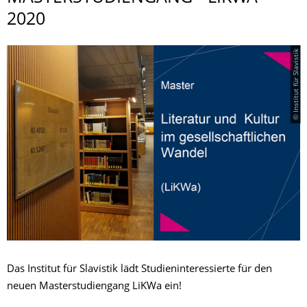
2020
© Institut für Slavistik
Das Institut für Slavistik lädt Studieninteressierte für den
neuen Masterstudiengang LiKWa ein!