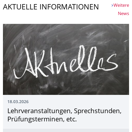
Weitere
AKTUELLE INFORMATIONEN
News
18.03.2026
Lehrveranstaltun­gen, Sprechstunden,
Prüfungsterminen, etc.