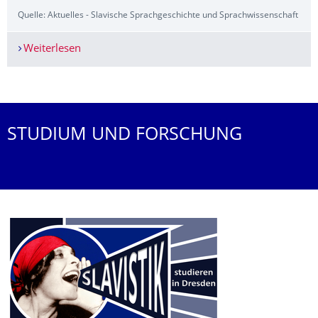
Quelle: Aktuelles - Slavische Sprachgeschichte und Sprachwissenschaft
Weiterlesen
Tagung „Autoritarismus und Gewalt im östlichen
Weitere News
STUDIUM UND FORSCHUNG