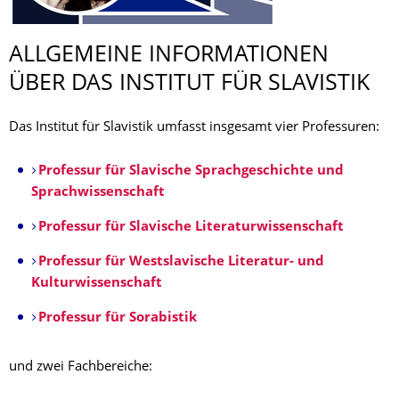
ALLGEMEINE INFORMATIONEN
ÜBER DAS INSTITUT FÜR SLAVISTIK
Das Institut für Slavistik umfasst insgesamt vier Professuren:
Professur für Slavische Sprachgeschichte und
Sprachwissenschaft
Professur für Slavische Literaturwissenschaft
Professur für Westslavische Literatur- und
Kulturwissenschaft
Professur für Sorabistik
und zwei Fachbereiche: