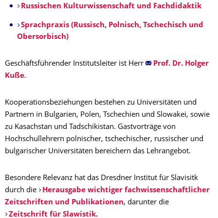
Russischen Kulturwissenschaft und Fachdidaktik
Sprachpraxis (Russisch, Polnisch, Tschechisch und
Obersorbisch)
Geschäftsführender Institutsleiter ist Herr
Prof. Dr. Holger
Kuße
.
Kooperationsbeziehungen bestehen zu Universitäten und
Partnern in Bulgarien, Polen, Tschechien und Slowakei, sowie
zu Kasachstan und Tadschikistan. Gastvorträge von
Hochschullehrern polnischer, tschechischer, russischer und
bulgarischer Universitäten bereichern das Lehrangebot.
Besondere Relevanz hat das Dresdner Institut für Slavisitk
durch die
Herausgabe wichtiger fachwissenschaftlicher
Zeitschriften und Publikationen
, darunter die
Zeitschrift für Slawistik.