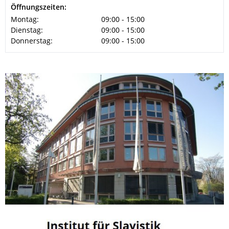
Öffnungszeiten:
Montag:
09:00 - 15:00
Dienstag:
09:00 - 15:00
Donnerstag:
09:00 - 15:00