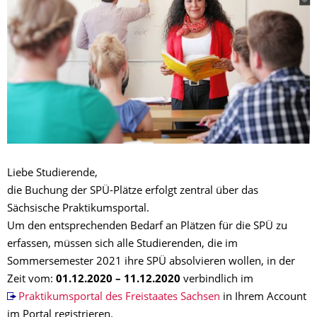
Liebe Studierende,
die Buchung der SPÜ-Plätze erfolgt zentral über das
Sächsische Praktikumsportal.
Um den entsprechenden Bedarf an Plätzen für die SPÜ zu
erfassen, müssen sich alle Studierenden, die im
Sommersemester 2021 ihre SPÜ absolvieren wollen, in der
Zeit vom:
01.12.2020 – 11.12.2020
verbindlich im
Praktikumsportal des Freistaates Sachsen
in Ihrem Account
im Portal registrieren.