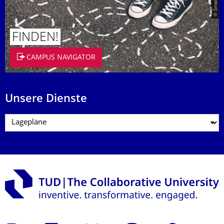
FINDEN!
CAMPUS NAVIGATOR
Unsere Dienste