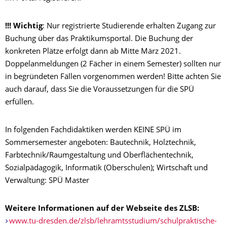
!!! Wichtig
: Nur registrierte Studierende erhalten Zugang zur
Buchung über das Praktikumsportal. Die Buchung der
konkreten Plätze erfolgt dann ab Mitte März 2021.
Doppelanmeldungen (2 Fächer in einem Semester) sollten nur
in begründeten Fällen vorgenommen werden! Bitte achten Sie
auch darauf, dass Sie die Voraussetzungen für die SPÜ
erfüllen.
In folgenden Fachdidaktiken werden KEINE SPÜ im
Sommersemester angeboten: Bautechnik, Holztechnik,
Farbtechnik/Raumgestaltung und Oberflächentechnik,
Sozialpädagogik, Informatik (Oberschulen); Wirtschaft und
Verwaltung: SPÜ Master
Weitere Informationen auf der Webseite des ZLSB:
www.tu-dresden.de/zlsb/lehramtsstudium/schulpraktische-