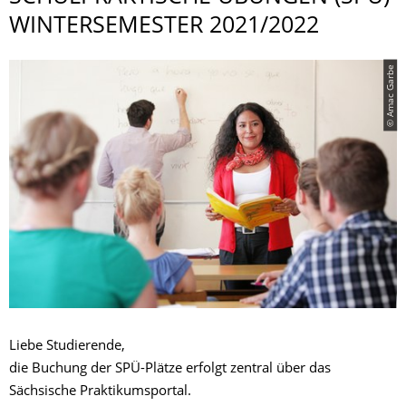
WINTERSEMESTER 2021/2022
© Amac Garbe
Liebe Studierende,
die Buchung der SPÜ-Plätze erfolgt zentral über das
Sächsische Praktikumsportal.