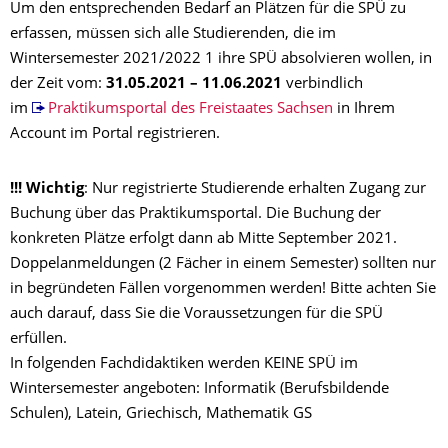
Um den entsprechenden Bedarf an Plätzen für die SPÜ zu
erfassen, müssen sich alle Studierenden, die im
Wintersemester 2021/2022 1 ihre SPÜ absolvieren wollen, in
der Zeit vom:
31.05.2021 – 11.06.2021
verbindlich
im
Praktikumsportal des Freistaates Sachsen
in Ihrem
Account im Portal registrieren.
!!! Wichtig
: Nur registrierte Studierende erhalten Zugang zur
Buchung über das Praktikumsportal. Die Buchung der
konkreten Plätze erfolgt dann ab Mitte September 2021.
Doppelanmeldungen (2 Fächer in einem Semester) sollten nur
in begründeten Fällen vorgenommen werden! Bitte achten Sie
auch darauf, dass Sie die Voraussetzungen für die SPÜ
erfüllen.
In folgenden Fachdidaktiken werden KEINE SPÜ im
Wintersemester angeboten: Informatik (Berufsbildende
Schulen), Latein, Griechisch, Mathematik GS