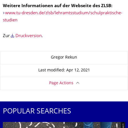
Weitere Informationen auf der Webseite des ZLSB:
www.tu-dresden.de/zlsb/lehramtsstudium/schulpraktische-
studien
Zur
Druckversion
.
About this page
Gregor Rekun
Last modified: Apr 12, 2021
Page Actions
POPULAR SEARCHES