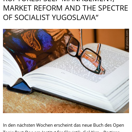
MARKET REFORM AND THE SPECTRE
OF SOCIALIST YUGOSLAVIA“
© pixnio.com
In den nächsten Wochen erscheint das neue Buch des Open