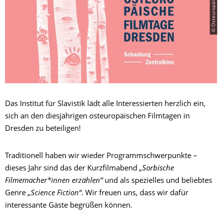
Das Institut für Slavistik lädt alle Interessierten herzlich ein,
sich an den diesjährigen osteuropäischen Filmtagen in
Dresden zu beteiligen!
Traditionell haben wir wieder Programmschwerpunkte –
dieses Jahr sind das der Kurzfilmabend
„Sorbische
Filmemacher*innen erzählen“
und als spezielles und beliebtes
Genre
„Science Fiction“
. Wir freuen uns, dass wir dafür
interessante Gäste begrüßen können.