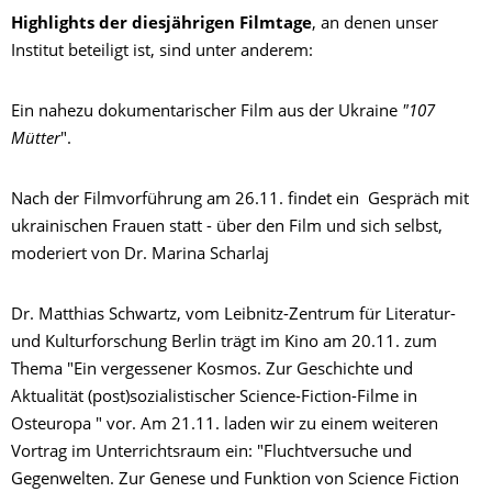
Highlights der diesjährigen Filmtage
, an denen unser
Institut beteiligt ist, sind unter anderem:
Ein nahezu dokumentarischer Film aus der Ukraine
"107
Mütter
".
Nach der Filmvorführung am 26.11. findet ein Gespräch mit
ukrainischen Frauen statt - über den Film und sich selbst,
moderiert von Dr. Marina Scharlaj
Dr. Matthias Schwartz, vom Leibnitz-Zentrum für Literatur-
und Kulturforschung Berlin trägt im Kino am 20.11. zum
Thema "Ein vergessener Kosmos. Zur Geschichte und
Aktualität (post)sozialistischer Science-Fiction-Filme in
Osteuropa " vor. Am 21.11. laden wir zu einem weiteren
Vortrag im Unterrichtsraum ein: "Fluchtversuche und
Gegenwelten. Zur Genese und Funktion von Science Fiction