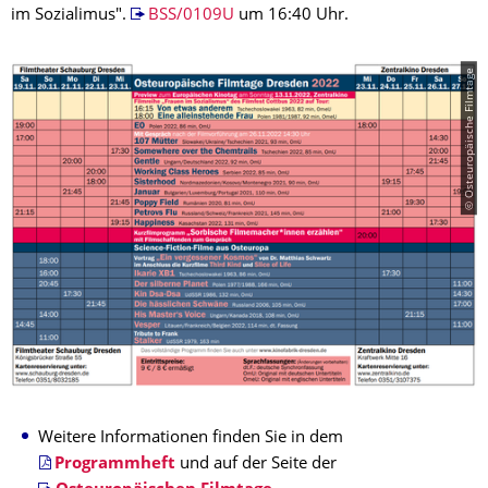
im Sozialimus".
BSS/0109U
um 16:40 Uhr.
© Osteuropäische Filmtage
Weitere Informationen finden Sie in dem
Programmheft
und auf der Seite der