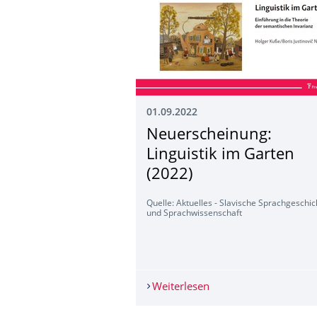
01.09.2022
Neuerscheinung:
Linguistik im Garten
(2022)
Quelle: Aktuelles - Slavische Sprachgeschic
und Sprachwissenschaft
Weiterlesen
Neuerscheinung: Lingu