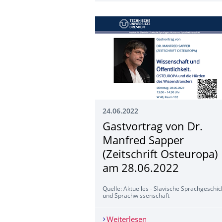
24.06.2022
Gastvortrag von Dr.
Manfred Sapper
(Zeitschrift Osteuropa)
am 28.06.2022
Quelle: Aktuelles - Slavische Sprachgeschic
und Sprachwissenschaft
Weiterlesen
Gastvortrag von Dr. M