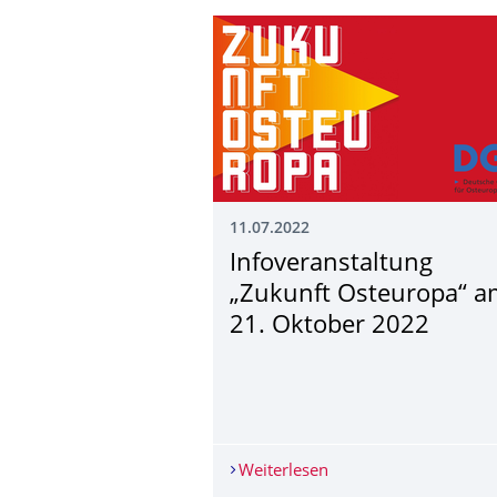
11.07.2022
Infoveranstaltung
„Zukunft Osteuropa“ a
21. Oktober 2022
Weiterlesen
Infoveranstaltung „Z