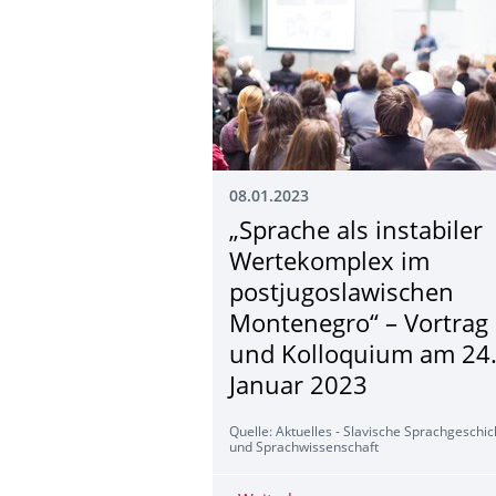
08.01.2023
„Sprache als instabiler
Wertekomplex im
postjugoslawischen
Montenegro“ – Vortrag
und Kolloquium am 24
Januar 2023
Quelle: Aktuelles - Slavische Sprachgeschic
und Sprachwissenschaft