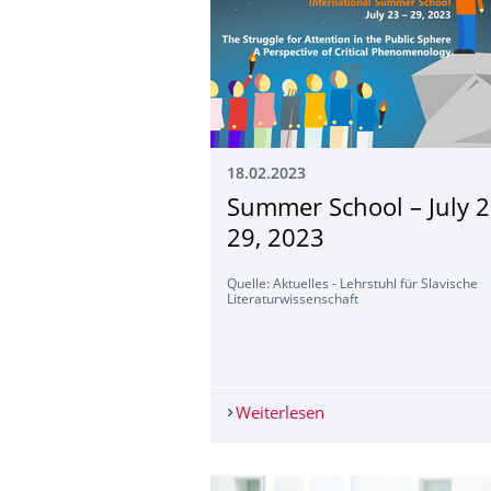
18.02.2023
Summer School – July 2
29, 2023
Quelle: Aktuelles - Lehrstuhl für Slavische
Literaturwissenschaft
Weiterlesen
Summer School – July