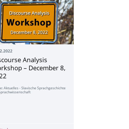
2.2022
scourse Analysis
rkshop – December 8,
22
e: Aktuelles - Slavische Sprachgeschichte
Sprachwissenschaft