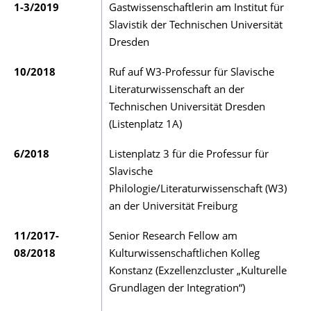
1-3/2019
Gastwissenschaftlerin am Institut für
Slavistik der Technischen Universität
Dresden
10/2018
Ruf auf W3-Professur für Slavische
Literaturwissenschaft an der
Technischen Universität Dresden
(Listenplatz 1A)
6/2018
Listenplatz 3 für die Professur für
Slavische
Philologie/Literaturwissenschaft (W3)
an der Universität Freiburg
11/2017-
Senior Research Fellow am
08/2018
Kulturwissenschaftlichen Kolleg
Konstanz (Exzellenzcluster „Kulturelle
Grundlagen der Integration“)