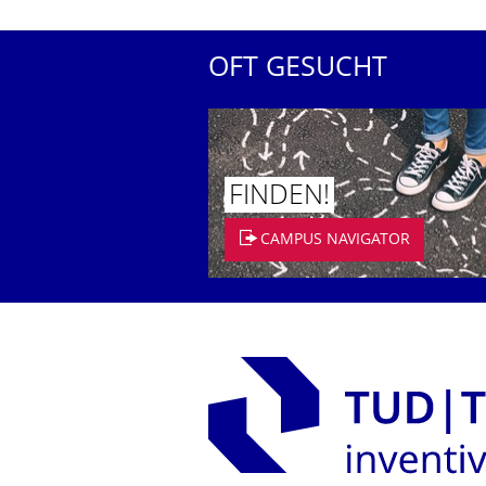
OFT GESUCHT
FINDEN!
CAMPUS NAVIGATOR