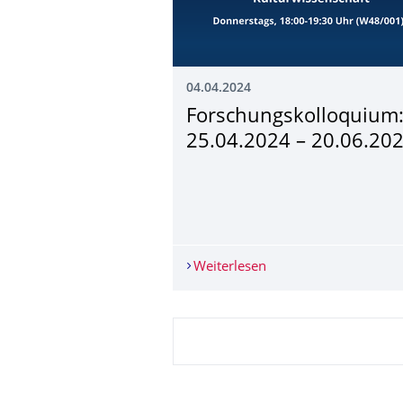
04.04.2024
Forschungskollo­quium
25.04.2024 – 20.06.20
Weiterlesen
Forschungskolloquium