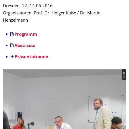
Dresden, 12.-14.05.2016
Organisatoren: Prof. Dr. Holger Kuße / Dr. Martin
Henzelmann
Programm
Abstracts
Präsentationen
© MH