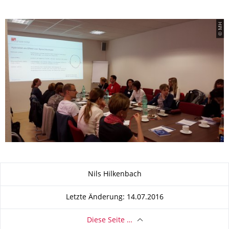
© MH
Zu dieser Seite
Nils Hilkenbach
Letzte Änderung: 14.07.2016
Diese Seite …