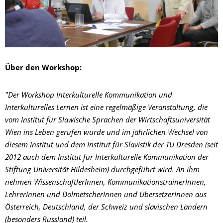
Über den Workshop:
"Der Workshop Interkulturelle Kommunikation und
Interkulturelles Lernen ist eine regelmäßige Veranstaltung, die
vom Institut für Slawische Sprachen der Wirtschafts­universität
Wien ins Leben gerufen wurde und im jährlichen Wechsel von
diesem Institut und dem Institut für Slavistik der TU Dresden (seit
2012 auch dem Institut für Interkulturelle Kommunikation der
Stiftung Universität Hildesheim) durchgeführt wird. An ihm
nehmen WissenschaftlerInnen, KommunikationstrainerInnen,
LehrerInnen und DolmetscherInnen und ÜbersetzerInnen aus
Österreich, Deutschland, der Schweiz und slavischen Ländern
(besonders Russland) teil.