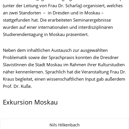
(unter der Leitung von Frau Dr. Scharlaj) organisiert, welches
an zwei Standorten – in Dresden und in Moskau –
stattgefunden hat. Die erarbeiteten Seminarergebnisse
wurden auf einer internationalen und interdisziplinären
Studierendentagung in Moskau präsentiert.
Neben dem inhaltlichen Austausch zur ausgewählten
Problematik sowie der Sprachpraxis konnten die Dresdner
SlavistInnen die Stadt Moskau im Rahmen ihrer Kulturstudien
näher kennenlernen. Sprachlich hat die Veranstaltung Frau Dr.
Kraus begleitet, einen wissenschaftlichen Input gab außerdem
Prof. Dr. Kuße.
Exkursion Moskau
Zu dieser Seite
Nils Hilkenbach