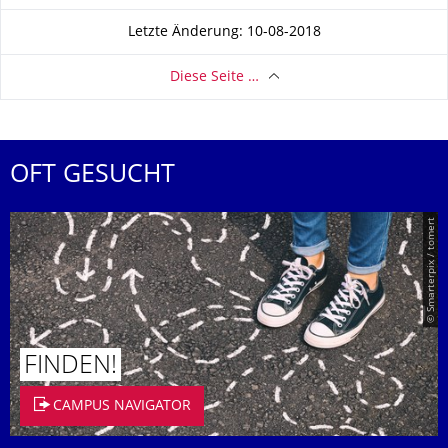
Letzte Änderung: 10-08-2018
Diese Seite …
OFT GESUCHT
© Smarterpix / tomert
FINDEN!
CAMPUS NAVIGATOR