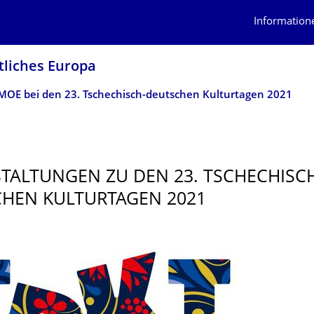
Information
tliches Europa
MOE bei den 23. Tschechisch-deutschen Kulturtagen 2021
TALTUNGEN ZU DEN 23. TSCHECHISC
HEN KULTURTAGEN 2021