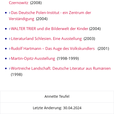
Czernowitz
(2008)
Das Deutsche Polen-Institut - ein Zentrum der
Verständigung
(2004)
WALTER TRIER und die Bilderwelt der Kinder
(2004)
Literaturland Schlesien. Eine Ausstellung
(2003)
Rudolf Hartmann – Das Auge des Volkskundlers
(2001)
Martin-Opitz-Ausstellung
(1998-1999)
Wortreiche Landschaft. Deutsche Literatur aus Rumänien
(1998)
Zu dieser Seite
Annette Teufel
Letzte Änderung: 30.04.2024