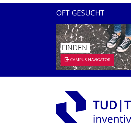
OFT GESUCHT
FINDEN!
CAMPUS NAVIGATOR