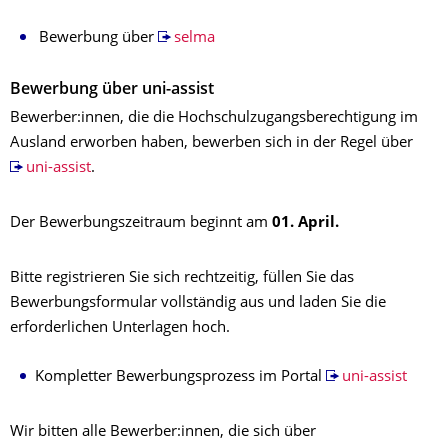
Bewerbung über
selma
Bewerbung über uni-assist
Bewerber:innen, die die Hochschulzugangsberechtigung im
Ausland erworben haben, bewerben sich in der Regel über
uni-assist
.
Der Bewerbungszeitraum beginnt am
01. April.
Bitte registrieren Sie sich rechtzeitig, füllen Sie das
Bewerbungsformular vollständig aus und laden Sie die
erforderlichen Unterlagen hoch.
Kompletter Bewerbungsprozess im Portal
uni-assist
Wir bitten alle Bewerber:innen, die sich über