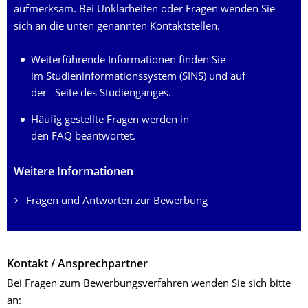
aufmerksam. Bei Unklarheiten oder Fragen wenden Sie
sich an die unten genannten Kontaktstellen.
Weiterführende Informationen finden Sie
im Studieninformationssystem (SINS) und auf
der
Seite
des Studienganges.
Häufig gestellte Fragen werden in
den FAQ beantwortet.
Weitere Informationen
Fragen und Antworten zur Bewerbung
Kontakt / Ansprechpartner
Bei Fragen zum Bewerbungsverfahren wenden Sie sich bitte
an: