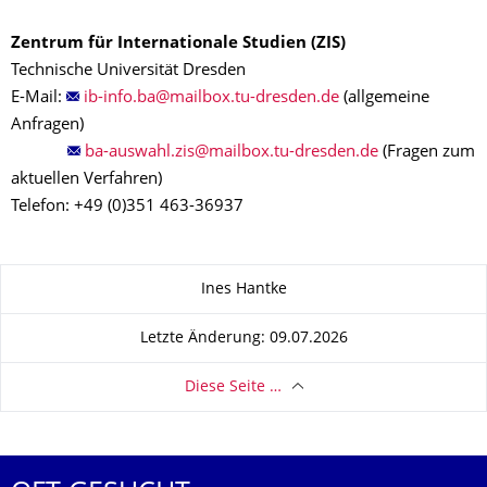
Zentrum für Internationale Studien (ZIS)
Technische Universität Dresden
E-Mail:
(allgemeine
Anfragen)
(Fragen zum
aktuellen Verfahren)
Telefon: +49 (0)351 463-36937
Zu dieser Seite
Ines Hantke
Letzte Änderung: 09.07.2026
Diese Seite …