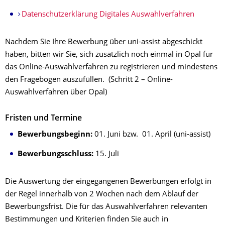
Datenschutzerklärung Digitales Auswahlverfahren
Nachdem Sie Ihre Bewerbung über uni-assist abgeschickt
haben, bitten wir Sie, sich zusätzlich noch einmal in Opal für
das Online-Auswahlverfahren zu registrieren und mindestens
den Fragebogen auszufüllen. (Schritt 2 – Online-
Auswahlverfahren über Opal)
Fristen und Termine
Bewerbungsbeginn:
01. Juni bzw.
01. April (uni-assist)
Bewerbungsschluss:
15. Juli
Die Auswertung der eingegangenen Bewerbungen erfolgt in
der Regel innerhalb von 2 Wochen nach dem Ablauf der
Bewerbungsfrist. Die für das Auswahlverfahren relevanten
Bestimmungen und Kriterien finden Sie auch in