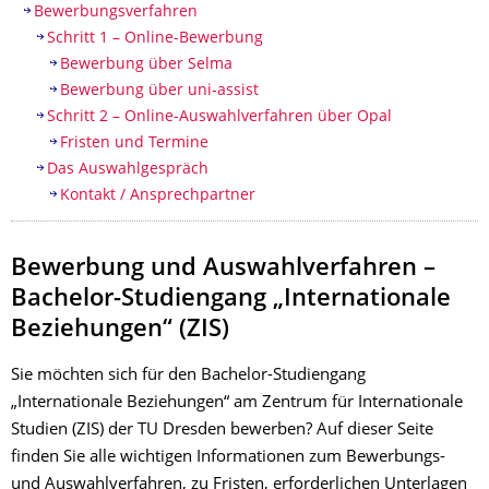
Bewerbungsverfahren
Schritt 1 – Online-Bewerbung
Bewerbung über Selma
Bewerbung über uni-assist
Schritt 2 – Online-Auswahlverfahren über Opal
Fristen und Termine
Das Auswahlgespräch
Kontakt / Ansprechpartner
Bewerbung und Auswahlverfahren –
Bachelor-Studiengang „Internationale
Beziehungen“ (ZIS)
Sie möchten sich für den Bachelor-Studiengang
„Internationale Beziehungen“ am Zentrum für Internationale
Studien (ZIS) der TU Dresden bewerben? Auf dieser Seite
finden Sie alle wichtigen Informationen zum Bewerbungs-
und Auswahlverfahren, zu Fristen, erforderlichen Unterlagen