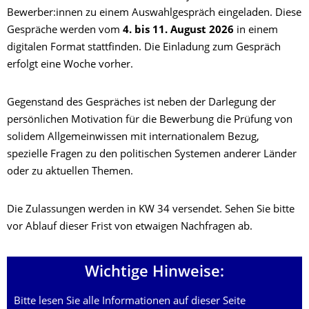
Bewerber:innen zu einem Auswahlgespräch eingeladen. Diese
Gespräche werden vom
4. bis 11. August 2026
in einem
digitalen Format stattfinden. Die Einladung zum Gespräch
erfolgt eine Woche vorher.
Gegenstand des Gespräches ist neben der Darlegung der
persönlichen Motivation für die Bewerbung die Prüfung von
solidem Allgemeinwissen mit internationalem Bezug,
spezielle Fragen zu den politischen Systemen anderer Länder
oder zu aktuellen Themen.
Die Zulassungen werden in KW 34 versendet. Sehen Sie bitte
vor Ablauf dieser Frist von etwaigen Nachfragen ab.
Wichtige Hinweise:
Bitte lesen Sie alle Informationen auf dieser Seite