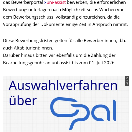
das Bewerberportal
uni-assist
bewerben, die erforderlichen
Bewerbungsunterlagen nach Möglichkeit sechs Wochen vor
dem Bewerbungsschluss vollständig einzureichen, da die
Vorabprüfung der Dokumente einige Zeit in Anspruch nimmt.
Diese Bewerbungsfristen gelten für alle Bewerber:innen, d.h.
auch Altabiturient:innen.
Darüber hinaus bitten wir ebenfalls um die Zahlung der
Bearbeitungsgebühr an uni-assist bis zum 01. Juli 2026.
© ZIS