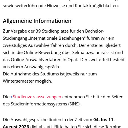
sowie weiterführende Hinweise und Kontaktmöglichkeiten.
Allgemeine Informationen
Zur Vergabe der 39 Studienplätze für den Bachelor-
Studiengang „Internationale Beziehungen“ führen wir ein
zweistufiges Auswahlverfahren durch. Der erste Teil gliedert
sich in die Online-Bewerbung über Selma bzw. uni-assist und
das Online-Auswahlverfahren in Opal. Der zweite Teil besteht
aus einem Auswahlgespräch.
Die Aufnahme des Studiums ist jeweils nur zum
Wintersemester möglich.
Die
Studienvoraussetzungen
entnehmen Sie bitte den Seiten
des Studieninformationssystems (SINS).
Die Auswahlgespräche finden in der Zeit vom
04. bis 11.
August 2026
digital statt. Bitte halten Sie sich diese Termine