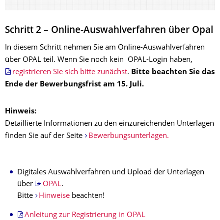
Schritt 2 – Online-Auswahlverfahren über Opal
In diesem Schritt nehmen Sie am Online-Auswahlverfahren
über OPAL teil. Wenn Sie noch kein OPAL-Login haben,
registrieren Sie sich bitte zunächst
.
Bitte beachten Sie das
Ende der Bewerbungsfrist am 15. Juli.
Hinweis:
Detaillierte Informationen zu den einzureichenden Unterlagen
finden Sie auf der Seite
Bewerbungsunterlagen.
Digitales Auswahlverfahren und Upload der Unterlagen
über
OPAL
.
Bitte
Hinweise
beachten!
Anleitung zur Registrierung in OPAL