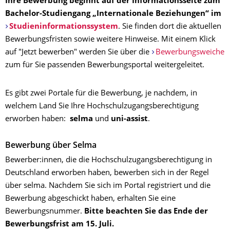
Ihre Bewerbung beginnt auf der Informationsseite zum
Bachelor-Studiengang
„Internationale Beziehungen“ im
Studieninformationssystem
. Sie finden dort die aktuellen
Bewerbungsfristen sowie weitere Hinweise. Mit einem Klick
auf "Jetzt bewerben" werden Sie über die
Bewerbungsweiche
zum für Sie passenden Bewerbungsportal weitergeleitet.
Es gibt zwei Portale für die Bewerbung, je nachdem, in
welchem Land Sie Ihre Hochschulzugangsberechtigung
erworben haben:
selma
und
uni-assist
.
Bewerbung über Selma
Bewerber:innen, die die Hochschulzugangsberechtigung in
Deutschland erworben haben, bewerben sich in der Regel
über selma. Nachdem Sie sich im Portal registriert und die
Bewerbung abgeschickt haben, erhalten Sie eine
Bewerbungsnummer.
Bitte beachten Sie das Ende der
Bewerbungsfrist am 15. Juli.