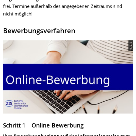
frei. Termine außerhalb des angegebenen Zeitraums sind
nicht möglich!
Bewerbungsverfahren
© ZIS
Schritt 1 – Online-Bewerbung