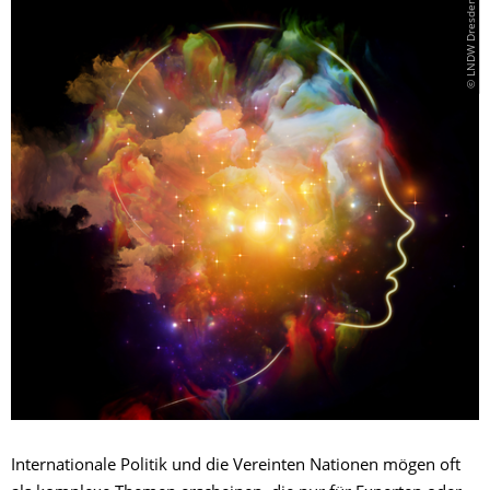
© LNDW Dresden
Internationale Politik und die Vereinten Nationen mögen oft