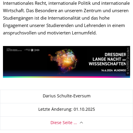
Internationales Recht, internationale Politik und internationale
Wirtschaft. Das Besondere an unserem Zentrum und unseren
Studiengängen ist die Internationalität und das hohe
Engagement unserer Studierenden und Lehrenden in einem
anspruchsvollen und motivierten Lernumfeld.
© LNDWD Dresden
Zu dieser Seite
Darius Schulte-Eversum
Letzte Änderung: 01.10.2025
Diese Seite …