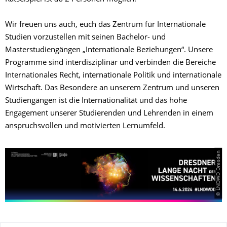
Wir freuen uns auch, euch das Zentrum für Internationale
Studien vorzustellen mit seinen Bachelor- und
Masterstudiengängen „Internationale Beziehungen“. Unsere
Programme sind interdisziplinär und verbinden die Bereiche
Internationales Recht, internationale Politik und internationale
Wirtschaft. Das Besondere an unserem Zentrum und unseren
Studiengängen ist die Internationalität und das hohe
Engagement unserer Studierenden und Lehrenden in einem
anspruchsvollen und motivierten Lernumfeld.
© LNDWD Dresden