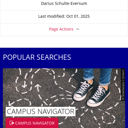
About this page
Darius Schulte-Eversum
Last modified: Oct 01, 2025
Page Actions
POPULAR SEARCHES
© Smarterpix / tomert
CAMPUS NAVIGATOR
CAMPUS NAVIGATOR