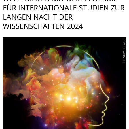
FÜR INTERNATIONALE STUDIEN ZUR
LANGEN NACHT DER
WISSENSCHAFTEN 2024
© LNDW Dresden