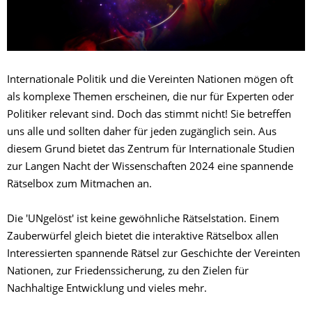
Internationale Politik und die Vereinten Nationen mögen oft
als komplexe Themen erscheinen, die nur für Experten oder
Politiker relevant sind. Doch das stimmt nicht! Sie betreffen
uns alle und sollten daher für jeden zugänglich sein. Aus
diesem Grund bietet das Zentrum für Internationale Studien
zur Langen Nacht der Wissenschaften 2024 eine spannende
Rätselbox zum Mitmachen an.
Die 'UNgelöst' ist keine gewöhnliche Rätselstation. Einem
Zauberwürfel gleich bietet die interaktive Rätselbox allen
Interessierten spannende Rätsel zur Geschichte der Vereinten
Nationen, zur Friedenssicherung, zu den Zielen für
Nachhaltige Entwicklung und vieles mehr.