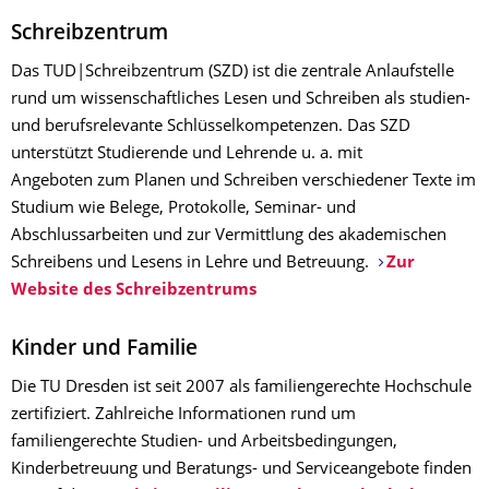
Schreibzentrum
Das TUD|Schreibzentrum (SZD) ist die zentrale Anlaufstelle
rund um wissenschaftliches Lesen und Schreiben als studien-
und berufsrelevante Schlüsselkompetenzen. Das SZD
unterstützt Studierende und Lehrende u. a. mit
Angeboten zum Planen und Schreiben verschiedener Texte im
Studium wie Belege, Protokolle, Seminar- und
Abschlussarbeiten und zur Vermittlung des akademischen
Schreibens und Lesens in Lehre und Betreuung.
Zur
Website des Schreibzentrums
Kinder und Familie
Die TU Dresden ist seit 2007 als familiengerechte Hochschule
zertifiziert. Zahlreiche Informationen rund um
familiengerechte Studien- und Arbeitsbedingungen,
Kinderbetreuung und Beratungs- und Serviceangebote finden