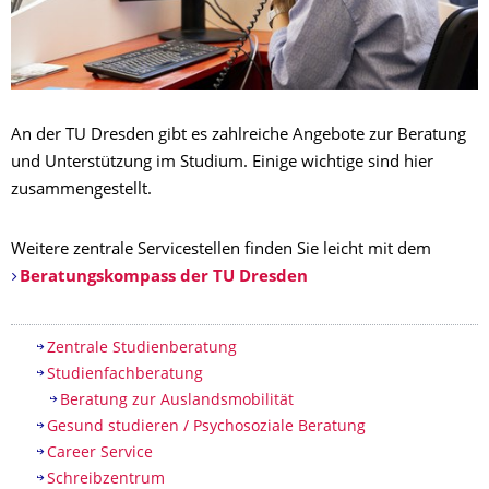
An der TU Dresden gibt es zahlreiche Angebote zur Beratung
und Unterstützung im Studium. Einige wichtige sind hier
zusammengestellt.
Weitere zentrale Servicestellen finden Sie leicht mit dem
Beratungskompass der TU Dresden
Inhaltsverzeichnis
Zentrale Studienberatung
Studienfachberatung
Beratung zur Auslandsmobilität
Gesund studieren / Psychosoziale Beratung
Career Service
Schreibzentrum