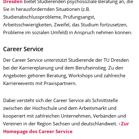
Dresden
bietet Studierenden psychosoziale Beratung an, die
Sie in herausfordernden Situationen (z.B.
Studienabschlussprobleme, Prüfungsangst,
Arbeitsschwierigkeiten, Zweifel, das Studium fortzusetzen,
Probleme im sozialen Umfeld) in Anspruch nehmen können.
Career Service
Der Career Service unterstützt Studierende der TU Dresden
bei der Karriereplanung und dem Berufseinstieg. Zu den
Angeboten gehören Beratung, Workshops und zahlreiche
Karriereevents mit Praxispartnern.
Dabei versteht sich der Career Service als Schnittstelle
zwischen der Hochschule und dem Arbeitsmarkt und
kooperiert mit zahlreichen Unternehmen, Verbänden und
Vereinen in der Region Sachsen und deutschlandweit.
Zur
Homepage des Career Service