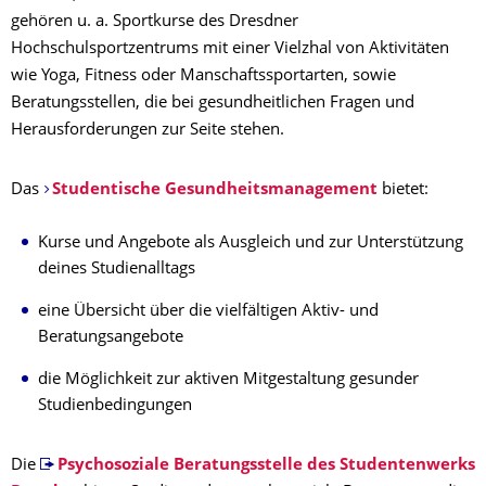
gehören u. a. Sportkurse des Dresdner
Hochschulsportzentrums mit einer Vielzhal von Aktivitäten
wie Yoga, Fitness oder Manschaftssportarten, sowie
Beratungsstellen, die bei gesundheitlichen Fragen und
Herausforderungen zur Seite stehen.
Das
Studentische Gesundheitsmanagement
bietet:
Kurse und Angebote als Ausgleich und zur Unterstützung
deines Studienalltags
eine Übersicht über die vielfältigen Aktiv- und
Beratungsangebote
die Möglichkeit zur aktiven Mitgestaltung gesunder
Studienbedingungen
Die
Psychosoziale Beratungsstelle des Studentenwerks