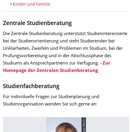
Kinder und Familie
Zentrale Studienberatung
Die Zentrale Studienberatung unterstützt Studieninteressierte
bei der Studienorientierung und steht Studierenden bei
Unklarheiten, Zweifeln und Problemen im Studium, bei der
Prüfungsvorbereitung und in der Abschlussphase des
Studiums als Ansprechpartnerin zur Verfügung.
Zur
Homepage der Zentralen Studienberatung
Studienfachberatung
Für individuelle Fragen zur Studienplanung und
Studienorganisation wenden Sie sich gerne an:
© Thomas Moch