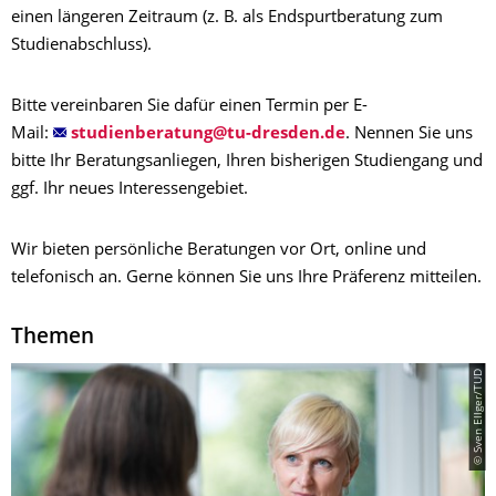
einen längeren Zeitraum (z. B. als Endspurtberatung zum
Studienabschluss).
Bitte vereinbaren Sie dafür einen Termin per E-
Mail:
. Nennen Sie uns
bitte Ihr Beratungsanliegen, Ihren bisherigen Studiengang und
ggf. Ihr neues Interessengebiet.
Wir bieten persönliche Beratungen vor Ort, online und
telefonisch an. Gerne können Sie uns Ihre Präferenz mitteilen.
Themen
© Sven Ellger/TUD