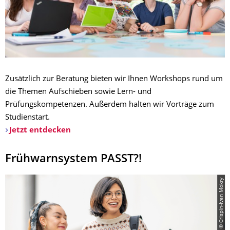
Zusätzlich zur Beratung bieten wir Ihnen Workshops rund um
die Themen Aufschieben sowie Lern- und
Prüfungskompetenzen. Außerdem halten wir Vorträge zum
Studienstart.
Jetzt entdecken
Frühwarnsystem PASST?!
© Crispin-Iven Mokry