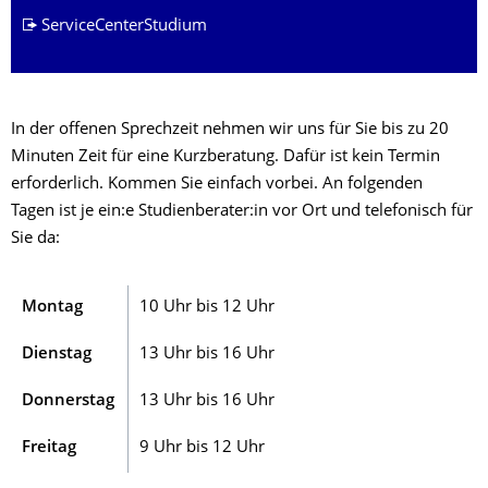
ServiceCenterStudium
In der offenen Sprechzeit nehmen wir uns für Sie bis zu 20
Minuten
Zeit für eine Kurzberatung. Dafür ist kein Termin
erforderlich. Kommen Sie einfach vorbei. An folgenden
Tagen ist je ein:e Studienberater:in vor Ort und telefonisch für
Sie da:
Montag
10 Uhr bis 12 Uhr
Dienstag
13 Uhr bis 16 Uhr
Donnerstag
13 Uhr bis 16 Uhr
Freitag
9 Uhr bis 12 Uhr