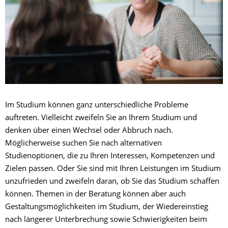
Im Studium können ganz unterschiedliche Probleme
auftreten. Vielleicht zweifeln Sie an Ihrem Studium und
denken über einen Wechsel oder Abbruch nach.
Möglicherweise suchen Sie nach alternativen
Studienoptionen, die zu Ihren Interessen, Kompetenzen und
Zielen passen. Oder Sie sind mit Ihren Leistungen im Studium
unzufrieden und zweifeln daran, ob Sie das Studium schaffen
können. Themen in der Beratung können aber auch
Gestaltungsmöglichkeiten im Studium, der Wiedereinstieg
nach längerer Unterbrechung sowie Schwierigkeiten beim