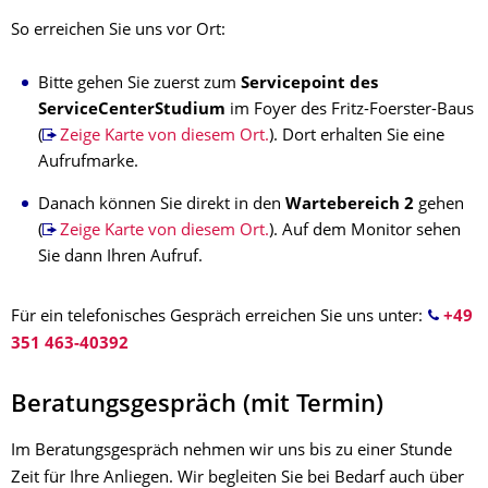
So erreichen Sie uns vor Ort:
Bitte gehen Sie zuerst zum
Servicepoint des
ServiceCenterStudium
im Foyer des Fritz-Foerster-Baus
(
Zeige Karte von diesem Ort.
). Dort erhalten Sie eine
Aufrufmarke.
Danach können Sie direkt in den
Wartebereich 2
gehen
(
Zeige Karte von diesem Ort.
). Auf dem Monitor sehen
Sie dann Ihren Aufruf.
Für ein telefonisches Gespräch erreichen Sie uns unter:
+49
351 463-40392
Beratungsgespräch (mit Termin)
Im Beratungsgespräch nehmen wir uns bis zu einer Stunde
Zeit für Ihre Anliegen. Wir begleiten Sie bei Bedarf auch über