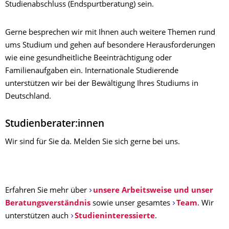
Studienabschluss (Endspurtberatung) sein.
Gerne besprechen wir mit Ihnen auch weitere Themen rund
ums Studium und gehen auf besondere Herausforderungen
wie eine gesundheitliche Beeinträchtigung oder
Familienaufgaben ein. Internationale Studierende
unterstützen wir bei der Bewältigung Ihres Studiums in
Deutschland.
Studienberater:innen
Wir sind für Sie da. Melden Sie sich gerne bei uns.
​Erfahren Sie mehr über
unsere Arbeitsweise und unser
Beratungsverständnis
sowie unser gesamtes
Team
. Wir
unterstützen auch
Studieninteressierte
.