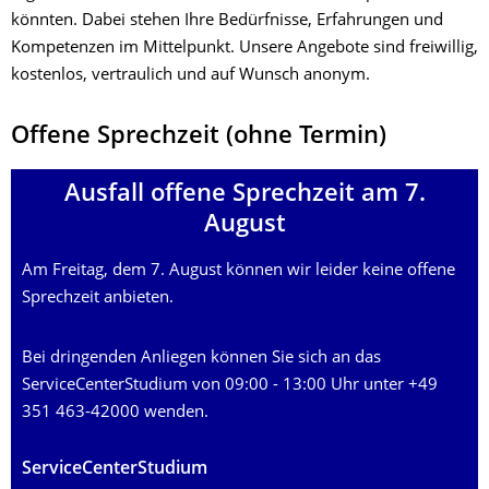
könnten. Dabei stehen Ihre Bedürfnisse, Erfahrungen und
Kompetenzen im Mittelpunkt. Unsere Angebote sind freiwillig,
kostenlos, vertraulich und auf Wunsch anonym.
​​Offene Sprechzeit (ohne Termin)
Ausfall offene Sprechzeit am 7.
August
Am Freitag, dem 7. August können wir leider keine offene
Sprechzeit anbieten.
Bei dringenden Anliegen können Sie sich an das
ServiceCenterStudium von 09:00 - 13:00 Uhr unter +49
351 463-42000 wenden.
ServiceCenterStudium