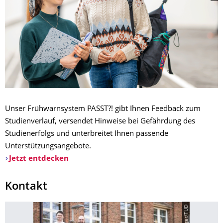
Unser Frühwarnsystem PASST?! gibt Ihnen Feedback zum
Studienverlauf, versendet Hinweise bei Gefährdung des
Studienerfolgs und unterbreitet Ihnen passende
Unterstützungsangebote.
Jetzt entdecken
Kontakt