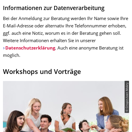
Informationen zur Datenverarbeitung
Bei der Anmeldung zur Beratung werden Ihr Name sowie Ihre
E-Mail-Adresse oder alternativ Ihre Telefonnummer erhoben,
ggf. auch eine Notiz, worum es in der Beratung gehen soll.
Weitere Informationen erhalten Sie in unserer
Datenschutzerklärung
. Auch eine anonyme Beratung ist
möglich.
Workshops und Vorträge
© Crispin-Iven Mokry