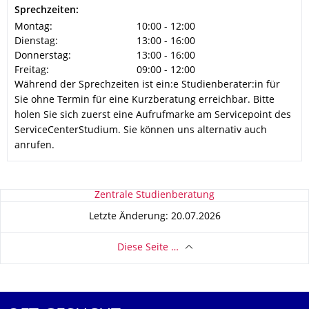
Sprechzeiten:
Montag:
10:00 - 12:00
Dienstag:
13:00 - 16:00
Donnerstag:
13:00 - 16:00
Freitag:
09:00 - 12:00
Während der Sprechzeiten ist ein:e Studienberater:in für
Sie ohne Termin für eine Kurzberatung erreichbar. Bitte
holen Sie sich zuerst eine Aufrufmarke am Servicepoint des
ServiceCenterStudium. Sie können uns alternativ auch
anrufen.
Zu dieser Seite
Zentrale Studienberatung
Letzte Änderung: 20.07.2026
Diese Seite …