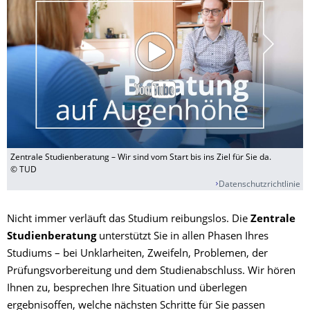
Zentrale Studienberatung – Wir sind vom Start bis ins Ziel für Sie da.
© TUD
Datenschutzrichtlinie
Nicht immer verläuft das Studium reibungslos. Die
Zentrale
Studienberatung
unterstützt Sie in allen Phasen Ihres
Studiums – bei Unklarheiten, Zweifeln, Problemen, der
Prüfungsvorbereitung und dem Studienabschluss. Wir hören
Ihnen zu, besprechen Ihre Situation und überlegen
ergebnisoffen, welche nächsten Schritte für Sie passen