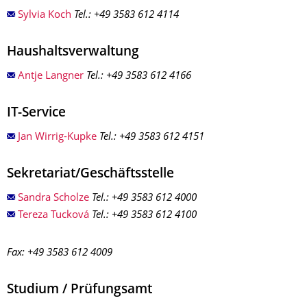
Sylvia Koch
Tel.: +49 3583 612 4114
Haushaltsverwaltung
Antje Langner
Tel.: +49 3583 612 4166
IT-Service
Jan Wirrig-Kupke
Tel.: +49 3583 612 4151
Sekretariat/Geschäftsstelle
Sandra Scholze
Tel.: +49 3583 612 4000
Tereza Tucková
Tel.: +49 3583 612 4100
Fax: +49 3583 612 4009
Studium / Prüfungsamt