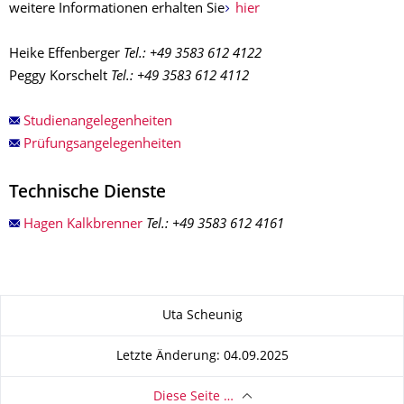
weitere Informationen erhalten Sie
hier
Heike Effenberger
Tel.: +49 3583 612 4122
Peggy Korschelt
Tel.: +49 3583 612 4112
Studienangelegenheiten
Prüfungsangelegenheiten
Technische Dienste
Hagen Kalkbrenner
Tel.: +49 3583 612 4161
Zu dieser Seite
Uta Scheunig
Letzte Änderung: 04.09.2025
Diese Seite …