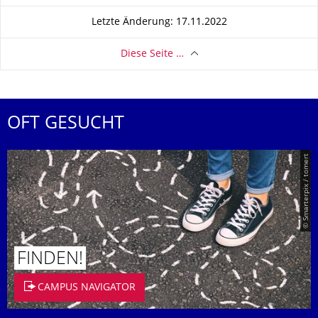
Letzte Änderung: 17.11.2022
Diese Seite …
OFT GESUCHT
© Smarterpix / tomert
FINDEN!
CAMPUS NAVIGATOR