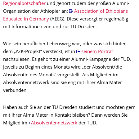
Regionalbotschafter
und gehört zudem der großen Alumni-
Organisation der Äthiopier an:
Association of Ethiopians
Educated in Germany
(AEEG). Diese versorgt er regelmäßig
mit Informationen von und zur TU Dresden.
Wie sein beruflicher Lebensweg war, oder was sich hinter
dem „Y2K-Projekt“ versteckt, ist in
seinem Porträt
nachzulesen. Es gehört zu einer Alumni-Kampagne der TUD.
Jeweils zu Beginn eines Monats wird „der Absolvent/die
Absolventin des Monats“ vorgestellt. Als Mitglieder im
Absolventennetzwerk sind sie eng mit ihrer Alma Mater
verbunden.
Haben auch Sie an der TU Dresden studiert und möchten gern
mit Ihrer Alma Mater in Kontakt bleiben? Dann werden Sie
Mitglied im
Absolventennetzwerk
der TUD.