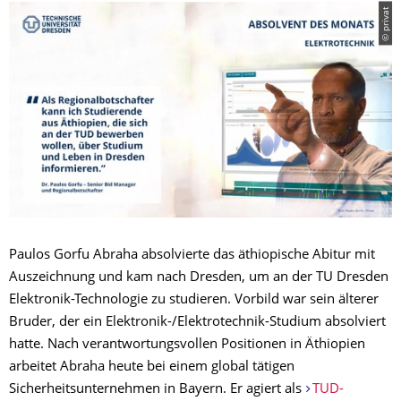
© privat
Paulos Gorfu Abraha absolvierte das äthiopische Abitur mit
Auszeichnung und kam nach Dresden, um an der TU Dresden
Elektronik-Technologie zu studieren. Vorbild war sein älterer
Bruder, der ein Elektronik-/Elektrotechnik-Studium absolviert
hatte. Nach verantwortungsvollen Positionen in Äthiopien
arbeitet Abraha heute bei einem global tätigen
Sicherheitsunternehmen in Bayern. Er agiert als
TUD-