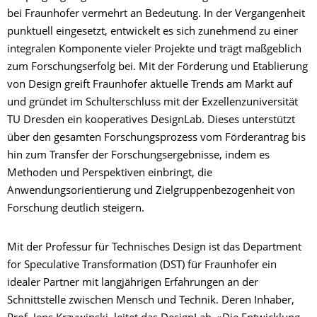
bei Fraunhofer vermehrt an Bedeutung. In der Vergangenheit
punktuell eingesetzt, entwickelt es sich zunehmend zu einer
integralen Komponente vieler Projekte und trägt maßgeblich
zum Forschungserfolg bei. Mit der Förderung und Etablierung
von Design greift Fraunhofer aktuelle Trends am Markt auf
und gründet im Schulterschluss mit der Exzellenzuniversität
TU Dresden ein kooperatives DesignLab. Dieses unterstützt
über den gesamten Forschungsprozess vom Förderantrag bis
hin zum Transfer der Forschungsergebnisse, indem es
Methoden und Perspektiven einbringt, die
Anwendungsorientierung und Zielgruppenbezogenheit von
Forschung deutlich steigern.
Mit der Professur für Technisches Design ist das Department
for Speculative Transformation (DST) für Fraunhofer ein
idealer Partner mit langjährigen Erfahrungen an der
Schnittstelle zwischen Mensch und Technik. Deren Inhaber,