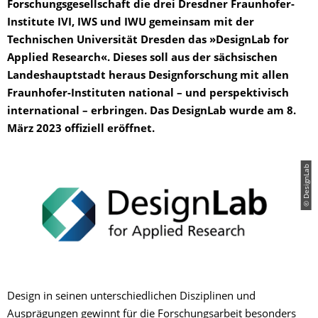
Forschungsgesellschaft die drei Dresdner Fraunhofer-
Institute IVI, IWS und IWU gemeinsam mit der
Technischen Universität Dresden das »DesignLab for
Applied Research«. Dieses soll aus der sächsischen
Landeshauptstadt heraus Designforschung mit allen
Fraunhofer-Instituten national – und perspektivisch
international – erbringen. Das DesignLab wurde am 8.
März 2023 offiziell eröffnet.
© DesignLab
Design in seinen unterschiedlichen Disziplinen und
Ausprägungen gewinnt für die Forschungsarbeit besonders