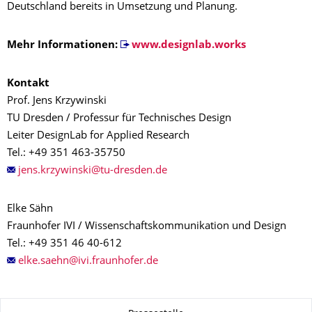
Deutschland bereits in Umsetzung und Planung.
Mehr Informationen:
www.designlab.works
Kontakt
Prof. Jens Krzywinski
TU Dresden / Professur für Technisches Design
Leiter DesignLab for Applied Research
Tel.: +49 351 463-35750
Elke Sähn
Fraunhofer IVI / Wissenschaftskommunikation und Design
Tel.: +49 351 46 40-612
Zu dieser Seite