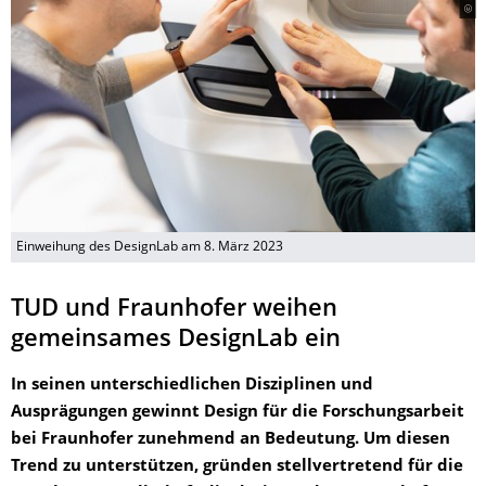
Einweihung des DesignLab am 8. März 2023
TUD und Fraunhofer weihen
gemeinsames DesignLab ein
In seinen unterschiedlichen Disziplinen und
Ausprägungen gewinnt Design für die Forschungsarbeit
bei Fraunhofer zunehmend an Bedeutung. Um diesen
Trend zu unterstützen, gründen stellvertretend für die