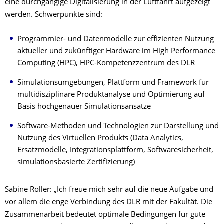
eine durchgängige Digitalisierung in der Luftfahrt aufgezeigt
werden. Schwerpunkte sind:
Programmier- und Datenmodelle zur effizienten Nutzung
aktueller und zukünftiger Hardware im High Performance
Computing (HPC), HPC-Kompetenzzentrum des DLR
Simulationsumgebungen, Plattform und Framework für
multidisziplinäre Produktanalyse und Optimierung auf
Basis hochgenauer Simulationsansätze
Software-Methoden und Technologien zur Darstellung und
Nutzung des Virtuellen Produkts (Data Analytics,
Ersatzmodelle, Integrationsplattform, Softwaresicherheit,
simulationsbasierte Zertifizierung)
Sabine Roller: „Ich freue mich sehr auf die neue Aufgabe und
vor allem die enge Verbindung des DLR mit der Fakultät. Die
Zusammenarbeit bedeutet optimale Bedingungen für gute