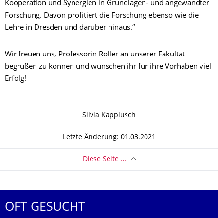
Kooperation und Synergien in Grundlagen- und angewandter
Forschung. Davon profitiert die Forschung ebenso wie die
Lehre in Dresden und darüber hinaus.“
Wir freuen uns, Professorin Roller an unserer Fakultät
begrüßen zu können und wünschen ihr für ihre Vorhaben viel
Erfolg!
Zu dieser Seite
Silvia Kapplusch
Letzte Änderung: 01.03.2021
Diese Seite …
OFT GESUCHT