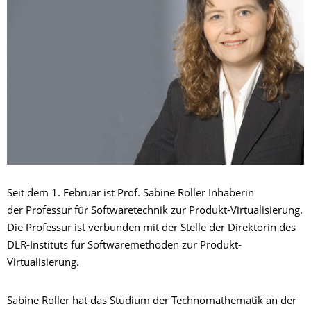
Seit dem 1. Februar ist Prof. Sabine Roller Inhaberin
der Professur für Softwaretechnik zur Produkt-Virtualisierung.
Die Professur ist verbunden mit der Stelle der Direktorin des
DLR-Instituts für Softwaremethoden zur Produkt-
Virtualisierung.
Sabine Roller hat das Studium der Technomathematik an der