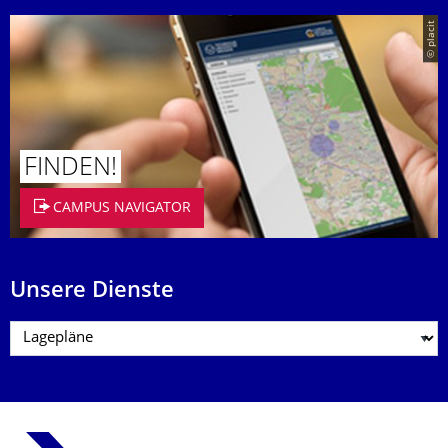
© placit
FINDEN!
CAMPUS NAVIGATOR
Unsere Dienste