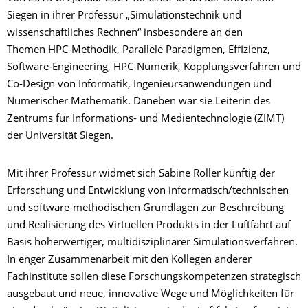
Siegen in ihrer Professur „Simulationstechnik und
wissenschaftliches Rechnen“ insbesondere an den
Themen HPC-Methodik, Parallele Paradigmen, Effizienz,
Software-Engineering, HPC-Numerik, Kopplungsverfahren und
Co-Design von Informatik, Ingenieursanwendungen und
Numerischer Mathematik. Daneben war sie Leiterin des
Zentrums für Informations- und Medientechnologie (ZIMT)
der Universität Siegen.
Mit ihrer Professur widmet sich Sabine Roller künftig der
Erforschung und Entwicklung von informatisch/technischen
und software-methodischen Grundlagen zur Beschreibung
und Realisierung des Virtuellen Produkts in der Luftfahrt auf
Basis höherwertiger, multidisziplinärer Simulationsverfahren.
In enger Zusammenarbeit mit den Kollegen anderer
Fachinstitute sollen diese Forschungskompetenzen strategisch
ausgebaut und neue, innovative Wege und Möglichkeiten für