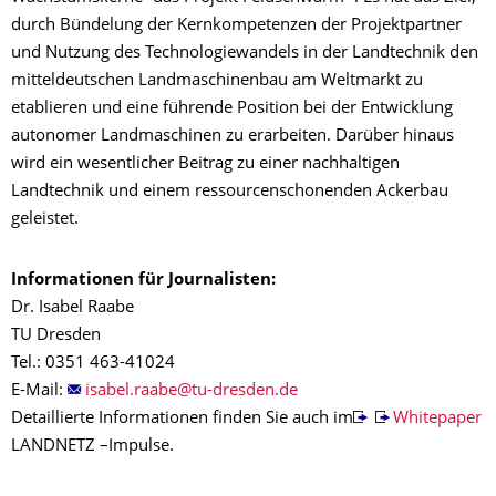
durch Bündelung der Kernkompetenzen der Projektpartner
und Nutzung des Technologiewandels in der Landtechnik den
mitteldeutschen Landmaschinenbau am Weltmarkt zu
etablieren und eine führende Position bei der Entwicklung
autonomer Landmaschinen zu erarbeiten. Darüber hinaus
wird ein wesentlicher Beitrag zu einer nachhaltigen
Landtechnik und einem ressourcenschonenden Ackerbau
geleistet.
Informationen für Journalisten:
Dr. Isabel Raabe
TU Dresden
Tel.: 0351 463-41024
E-Mail:
Detaillierte Informationen finden Sie auch im
Whitepaper
LANDNETZ –Impulse.