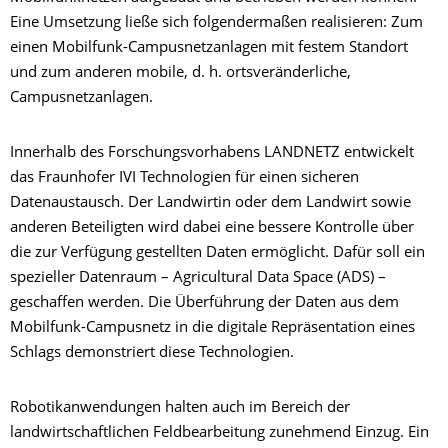
Eine Umsetzung ließe sich folgendermaßen realisieren: Zum
einen Mobilfunk-Campusnetzanlagen mit festem Standort
und zum anderen mobile, d. h. ortsveränderliche,
Campusnetzanlagen.
Innerhalb des Forschungsvorhabens LANDNETZ entwickelt
das Fraunhofer IVI Technologien für einen sicheren
Datenaustausch. Der Landwirtin oder dem Landwirt sowie
anderen Beteiligten wird dabei eine bessere Kontrolle über
die zur Verfügung gestellten Daten ermöglicht. Dafür soll ein
spezieller Datenraum – Agricultural Data Space (ADS) –
geschaffen werden. Die Überführung der Daten aus dem
Mobilfunk-Campusnetz in die digitale Repräsentation eines
Schlags demonstriert diese Technologien.
Robotikanwendungen halten auch im Bereich der
landwirtschaftlichen Feldbearbeitung zunehmend Einzug. Ein