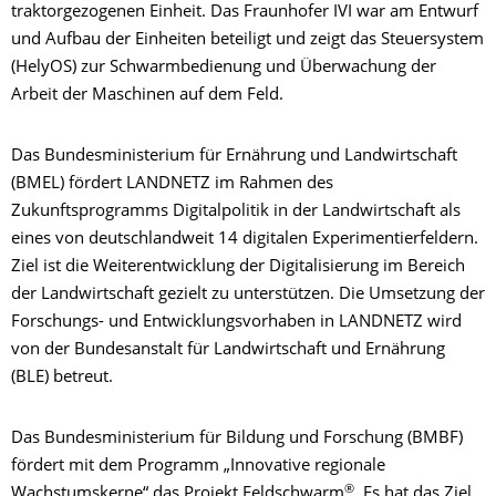
traktorgezogenen Einheit. Das Fraunhofer IVI war am Entwurf
und Aufbau der Einheiten beteiligt und zeigt das Steuersystem
(HelyOS) zur Schwarmbedienung und Überwachung der
Arbeit der Maschinen auf dem Feld.
Das Bundesministerium für Ernährung und Landwirtschaft
(BMEL) fördert LANDNETZ im Rahmen des
Zukunftsprogramms Digitalpolitik in der Landwirtschaft als
eines von deutschlandweit 14 digitalen Experimentierfeldern.
Ziel ist die Weiterentwicklung der Digitalisierung im Bereich
der Landwirtschaft gezielt zu unterstützen. Die Umsetzung der
Forschungs- und Entwicklungsvorhaben in LANDNETZ wird
von der Bundesanstalt für Landwirtschaft und Ernährung
(BLE) betreut.
Das Bundesministerium für Bildung und Forschung (BMBF)
fördert mit dem Programm „Innovative regionale
®
Wachstumskerne“ das Projekt Feldschwarm
. Es hat das Ziel,