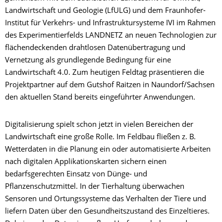
Landwirtschaft und Geologie (LfULG) und dem Fraunhofer-
Institut für Verkehrs- und Infrastruktursysteme IVI im Rahmen
des Experimentierfelds LANDNETZ an neuen Technologien zur
flächendeckenden drahtlosen Datenübertragung und
Vernetzung als grundlegende Bedingung für eine
Landwirtschaft 4.0. Zum heutigen Feldtag präsentieren die
Projektpartner auf dem Gutshof Raitzen in Naundorf/Sachsen
den aktuellen Stand bereits eingeführter Anwendungen.
Digitalisierung spielt schon jetzt in vielen Bereichen der
Landwirtschaft eine große Rolle. Im Feldbau fließen z. B.
Wetterdaten in die Planung ein oder automatisierte Arbeiten
nach digitalen Applikationskarten sichern einen
bedarfsgerechten Einsatz von Dünge- und
Pflanzenschutzmittel. In der Tierhaltung überwachen
Sensoren und Ortungssysteme das Verhalten der Tiere und
liefern Daten über den Gesundheitszustand des Einzeltieres.