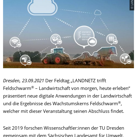
Dresden, 23.09.2021
Der Feldtag
„LANDNETZ trifft
®
Feldschwarm
– Landwirtschaft von morgen, heute erleben“
präsentiert neue digitale Anwendungen in der Landwirtschaft
®
und die Ergebnisse des Wachstumskerns Feldschwarm
,
welcher mit dieser Veranstaltung seinen Abschluss findet.
Seit 2019 forschen Wissenschaftler:innen der TU Dresden
gemeinsam mit dem Sächsischen Landesamt für Umwelt,