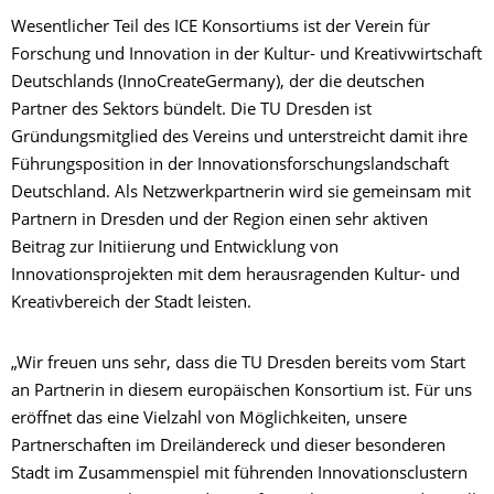
Wesentlicher Teil des ICE Konsortiums ist der Verein für
Forschung und Innovation in der Kultur- und Kreativwirtschaft
Deutschlands (InnoCreateGermany), der die deutschen
Partner des Sektors bündelt. Die TU Dresden ist
Gründungsmitglied des Vereins und unterstreicht damit ihre
Führungsposition in der Innovationsforschungslandschaft
Deutschland. Als Netzwerkpartnerin wird sie gemeinsam mit
Partnern in Dresden und der Region einen sehr aktiven
Beitrag zur Initiierung und Entwicklung von
Innovationsprojekten mit dem herausragenden Kultur- und
Kreativbereich der Stadt leisten.
„Wir freuen uns sehr, dass die TU Dresden bereits vom Start
an Partnerin in diesem europäischen Konsortium ist. Für uns
eröffnet das eine Vielzahl von Möglichkeiten, unsere
Partnerschaften im Dreiländereck und dieser besonderen
Stadt im Zusammenspiel mit führenden Innovationsclustern