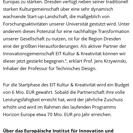
Europas zu stärken. Dresden verfügt neben seiner traditionell
starken Kulturgemeinschaft über eine sehr dynamisch
wachsende Start-up-Landschaft, die maßgeblich von
Forschungsaktivitäten unserer Universität gestützt wird. Unter
anderem dieses Potenzial für eine nachhaltige Transformation
unserer Gesellschaft zu nutzen, ist für die Region Dresden
eine der größten Herausforderungen. Als aktiver Partner der
Innovationsgemeinschaft EIT Kultur & Kreativität können wir
dieser jetzt gestärkt begegnen.“, erklärt Prof. Jens Krzywinski,
Inhaber der Professur für Technisches Design.
Für die Startphase des EIT Kultur & Kreativität wird ein Budget
von 6 Mio. EUR gewährt. Sobald die Partnerschaft ihre volle
Leistungsfähigkeit erreicht hat, wird der jährliche Zuschuss
erhöht und wird im Rahmen des laufenden Programms
Horizon Europe etwa 70 Mio. EUR pro Jahr erreichen.
Über das Europäische Institut für Innovation und