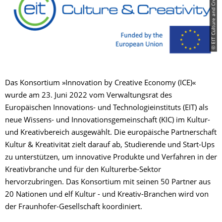
© EIT Culture and Creativity
Das Konsortium »Innovation by Creative Economy (ICE)«
wurde am 23. Juni 2022 vom Verwaltungsrat des
Europäischen Innovations- und Technologieinstituts (EIT) als
neue Wissens- und Innovationsgemeinschaft (KIC) im Kultur-
und Kreativbereich ausgewählt. Die europäische Partnerschaft
Kultur & Kreativität zielt darauf ab, Studierende und Start-Ups
zu unterstützen, um innovative Produkte und Verfahren in der
Kreativbranche und für den Kulturerbe-Sektor
hervorzubringen. Das Konsortium mit seinen 50 Partner aus
20 Nationen und elf Kultur - und Kreativ-Branchen wird von
der Fraunhofer-Gesellschaft koordiniert.