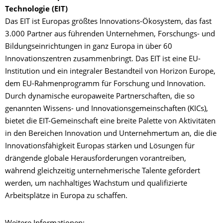
Technologie (EIT)
Das EIT ist Europas größtes Innovations-Ökosystem, das fast
3.000 Partner aus führenden Unternehmen, Forschungs- und
Bildungseinrichtungen in ganz Europa in über 60
Innovationszentren zusammenbringt. Das EIT ist eine EU-
Institution und ein integraler Bestandteil von Horizon Europe,
dem EU-Rahmenprogramm für Forschung und Innovation.
Durch dynamische europaweite Partnerschaften, die so
genannten Wissens- und Innovationsgemeinschaften (KICs),
bietet die EIT-Gemeinschaft eine breite Palette von Aktivitäten
in den Bereichen Innovation und Unternehmertum an, die die
Innovationsfähigkeit Europas stärken und Lösungen für
drängende globale Herausforderungen vorantreiben,
während gleichzeitig unternehmerische Talente gefördert
werden, um nachhaltiges Wachstum und qualifizierte
Arbeitsplätze in Europa zu schaffen.