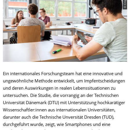
Ein internationales Forschungsteam hat eine innovative und
ungewöhnliche Methode entwickelt, um Impfentscheidungen
und deren Auswirkungen in realen Lebenssituationen zu
untersuchen. Die Studie, die vorrangig an der Technischen
Universität Dänemark (DTU) mit Unterstützung hochkarätiger
Wissenschaftler:innen aus internationalen Universitäten,
darunter auch die Technische Unversität Dresden (TUD),
durchgeführt wurde, zeigt, wie Smartphones und eine