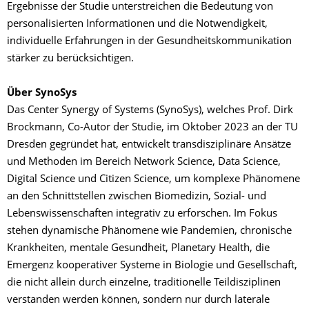
Ergebnisse der Studie unterstreichen die Bedeutung von
personalisierten Informationen und die Notwendigkeit,
individuelle Erfahrungen in der Gesundheitskommunikation
stärker zu berücksichtigen.
Über SynoSys
Das Center Synergy of Systems (SynoSys), welches Prof. Dirk
Brockmann, Co-Autor der Studie, im Oktober 2023 an der TU
Dresden gegründet hat, entwickelt transdisziplinäre Ansätze
und Methoden im Bereich Network Science, Data Science,
Digital Science und Citizen Science, um komplexe Phänomene
an den Schnittstellen zwischen Biomedizin, Sozial- und
Lebenswissenschaften integrativ zu erforschen. Im Fokus
stehen dynamische Phänomene wie Pandemien, chronische
Krankheiten, mentale Gesundheit, Planetary Health, die
Emergenz kooperativer Systeme in Biologie und Gesellschaft,
die nicht allein durch einzelne, traditionelle Teildisziplinen
verstanden werden können, sondern nur durch laterale