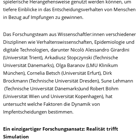
spielerische Herangehensweise genutzt werden können, um
tiefere Einblicke in das Entscheidungsverhalten von Menschen
in Bezug auf Impfungen zu gewinnen.
Das Forschungsteam aus Wissenschaftler:innen verschiedener
Disziplinen wie Verhaltenswissenschaften, Epidemiologie und
digitale Technologien, darunter Nicolò Alessandro Girardini
(Universität Trient), Arkadiusz Stopczynski (Technische
Universität Dänemarks), Olga Baranov (LMU Klinikum
München), Cornelia Betsch (Universität Erfurt), Dirk
Brockmann (Technische Universität Dresden), Sune Lehmann
(Technische Universität Dänemarks)und Robert Böhm
(Universität Wien und Universität Kopenhagen), hat
untersucht welche Faktoren die Dynamik von
Impfentscheidungen bestimmen.
Ein einzigartiger Forschungsansatz: Realität trifft
Simulation