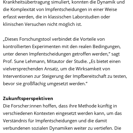
Krankheitsübertragung simuliert, konnten die Dynamik und
die Komplexität von Impfentscheidungen in einer Weise
erfasst werden, die in klassischen Laborstudien oder
klinischen Versuchen nicht möglich ist.
„Dieses Forschungstool verbindet die Vorteile von
kontrollierten Experimenten mit den realen Bedingungen,
unter denen Impfentscheidungen getroffen werden,” sagt
Prof. Sune Lehmann, Mitautor der Studie. „Es bietet einen
vielversprechenden Ansatz, um die Wirksamkeit von
Interventionen zur Steigerung der Impfbereitschaft zu testen,
bevor sie großflächig umgesetzt werden.”
Zukunftsperspektiven
Die Forscher:innen hoffen, dass ihre Methode künftig in
verschiedenen Kontexten eingesetzt werden kann, um das
Verständnis für Impfentscheidungen und die damit
verbundenen sozialen Dynamiken weiter zu vertiefen. Die