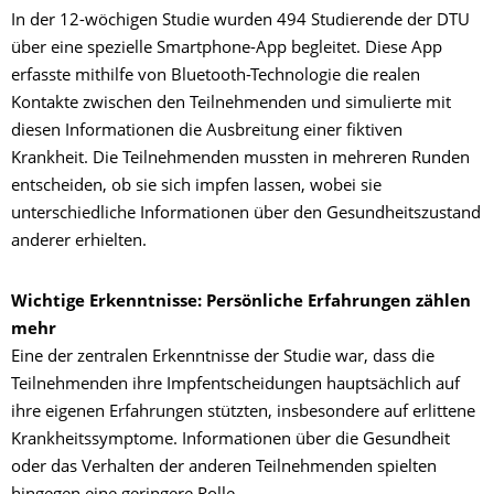
In der 12-wöchigen Studie wurden 494 Studierende der DTU
über eine spezielle Smartphone-App begleitet. Diese App
erfasste mithilfe von Bluetooth-Technologie die realen
Kontakte zwischen den Teilnehmenden und simulierte mit
diesen Informationen die Ausbreitung einer fiktiven
Krankheit. Die Teilnehmenden mussten in mehreren Runden
entscheiden, ob sie sich impfen lassen, wobei sie
unterschiedliche Informationen über den Gesundheitszustand
anderer erhielten.
Wichtige Erkenntnisse: Persönliche Erfahrungen zählen
mehr
Eine der zentralen Erkenntnisse der Studie war, dass die
Teilnehmenden ihre Impfentscheidungen hauptsächlich auf
ihre eigenen Erfahrungen stützten, insbesondere auf erlittene
Krankheitssymptome. Informationen über die Gesundheit
oder das Verhalten der anderen Teilnehmenden spielten