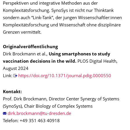
Perspektiven und integrative Methoden aus der
Komplexitätsforschung. SynoSys ist nicht nur Thinktank
sondern auch “Link-Tank”, der jungen Wissenschaftler:innen
Komplexitätsforschung und Wissenschaft ohne disziplinäre
Grenzen vermittelt.
Originalveröffentlichung
Dirk Brockmann et al.,
Using smartphones to study
vaccination decisions in the wild.
PLOS Digital Health,
August 2024
Link:
https://doi.org/10.1371/journal.pdig.0000550
Kontakt:
Prof. Dirk Brockmann, Director Center Synergy of Systems
(SynoSys), Chair Biology of Complex Systems
Telefon: +49 351 463 40918