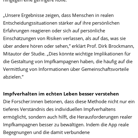
hingegen eine geringere Rolle.
„Unsere Ergebnisse zeigen, dass Menschen in realen
Entscheidungssituationen stärker auf ihre persönlichen
Erfahrungen reagieren oder sich auf persönliche
Einschätzungen von Risiken verlassen, als auf das, was sie
über andere hören oder sehen,” erklärt Prof. Dirk Brockmann,
Mitautor der Studie. „Dies könnte wichtige Implikationen für
die Gestaltung von Impfkampagnen haben, die häufig auf die
Vermittlung von Informationen über Gemeinschaftsvorteile
abzielen.”
Impfverhalten im echten Leben besser verstehen
Die Forscher:innen betonen, dass diese Methode nicht nur ein
tieferes Verständnis des individuellen Impfverhaltens
ermöglicht, sondern auch hilft, die Herausforderungen realer
Impfkampagnen besser zu bewältigen. Indem die App reale
Begegnungen und die damit verbundene