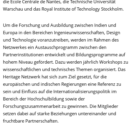
die Ecole Centrale de Nantes, die Technische Universität
Warschau und das Royal Institute of Technology Stockholm.
Um die Forschung und Ausbildung zwischen Indien und
Europa in den Bereichen Ingenieurwissenschaften, Design
und Technologie voranzutreiben, werden im Rahmen des
Netzwerkes ein Austauschprogramm zwischen den
Partnerinstitutionen entwickelt und Bildungsprogramme auf
hohem Niveau gefördert. Dazu werden jährlich Workshops zu
wissenschaftlichen und technisches Themen organisiert. Das
Heritage Netzwerk hat sich zum Ziel gesetzt, für die
europäischen und indischen Regierungen eine Referenz zu
sein und Einfluss auf die Internationalisierungspolitik im
Bereich der Hochschulbildung sowie der
Forschungszusammenarbeit zu gewinnen. Die Mitglieder
setzen dabei auf starke Beziehungen untereinander und
fruchtbare Partnerschaften.