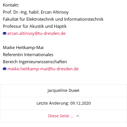
Kontakt:
Prof. Dr.-Ing. habil. Ercan Altinsoy
Fakultät für Elektrotechnik und Informationstechnik
Professur für Akustik und Haptik
Maike Heitkamp-Mai
Referentin Internationales
Bereich Ingenieurwissenschaften
Zu dieser Seite
Jacqueline Duwe
Letzte Änderung: 09.12.2020
Diese Seite …