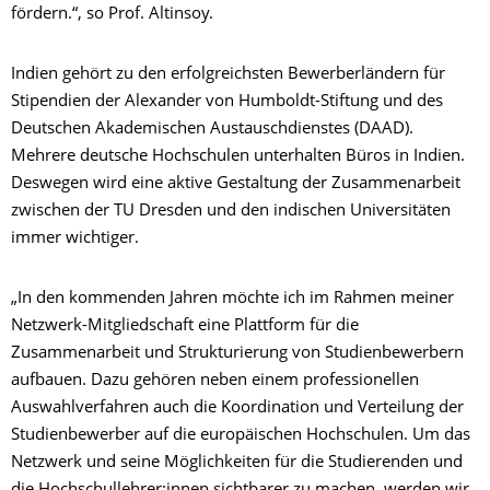
fördern.“, so Prof. Altinsoy.
Indien gehört zu den erfolgreichsten Bewerberländern für
Stipendien der Alexander von Humboldt-Stiftung und des
Deutschen Akademischen Austauschdienstes (DAAD).
Mehrere deutsche Hochschulen unterhalten Büros in Indien.
Deswegen wird eine aktive Gestaltung der Zusammenarbeit
zwischen der TU Dresden und den indischen Universitäten
immer wichtiger.
„In den kommenden Jahren möchte ich im Rahmen meiner
Netzwerk-Mitgliedschaft eine Plattform für die
Zusammenarbeit und Strukturierung von Studienbewerbern
aufbauen. Dazu gehören neben einem professionellen
Auswahlverfahren auch die Koordination und Verteilung der
Studienbewerber auf die europäischen Hochschulen. Um das
Netzwerk und seine Möglichkeiten für die Studierenden und