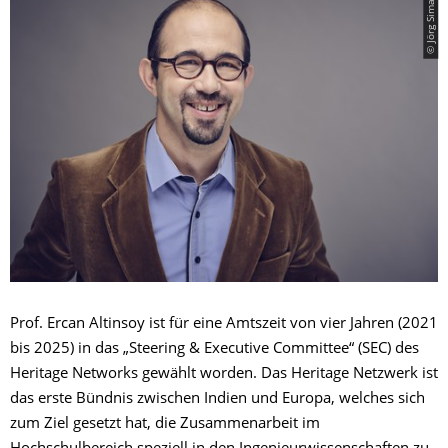
© Jörg Simanowski
Prof. Ercan Altinsoy ist für eine Amtszeit von vier Jahren (2021
bis 2025) in das „Steering & Executive Committee“ (SEC) des
Heritage Networks gewählt worden. Das Heritage Netzwerk ist
das erste Bündnis zwischen Indien und Europa, welches sich
zum Ziel gesetzt hat, die Zusammenarbeit im