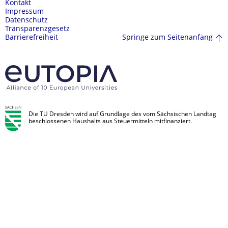
Kontakt
Impressum
Datenschutz
Transparenzgesetz
Springe zum Seitenanfang
Barrierefreiheit
Die TU Dresden wird auf Grundlage des vom Sächsischen Landtag
beschlossenen Haushalts aus Steuermitteln mitfinanziert.