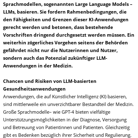
Sprachmodellen, sogenannten Large Language Models –
LLMs, basieren. Sie fordern Rahmenbedingungen, die
den Fähigkeiten und Grenzen dieser KI-Anwendungen
gerecht werden und betonen, dass bestehende
Vorschriften dringend durchgesetzt werden müssen. Ein
weiterhin zögerliches Vorgehen seitens der Behörden
gefährdet nicht nur die Nutzerinnen und Nutzer,
sondern auch das Potenzial zukünftiger LLM-
Anwendungen in der Medizin.
Chancen und Risiken von LLM-basierten
Gesundheitsanwendungen
Anwendungen, die auf Künstlicher Intelligenz (KI) basieren,
sind mittlerweile ein unverzichtbarer Bestandteil der Medizin.
Große Sprachmodelle– wie GPT-4 bieten vielfältige
Unterstützungsmöglichkeiten in der Diagnose, Versorgung
und Betreuung von Patientinnen und Patienten. Gleichzeitig
gibt es Bedenken bezüglich ihrer Sicherheit und Regulierung.