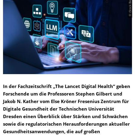
© iStock Boy Wirat
In der Fachzeitschrift „The Lancet Digital Health“ geben
Forschende um die Professoren Stephen Gilbert und
Jakob N. Kather vom Else Kröner Fresenius Zentrum für
Digitale Gesundheit der Technischen Universität
Dresden einen Überblick über Stärken und Schwächen
sowie die regulatorischen Herausforderungen aktueller
Gesundheitsanwendungen, die auf großen