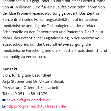
September 2019 gegründet. Es wird mit einer Fördersumme
von 40 Millionen Euro für eine Laufzeit von zehn Jahren von
der Else Kröner-Fresenius-Stiftung gefördert. Das Zentrum
konzentriert seine Forschungsaktivitäten auf innovative,
medizinische und digitale Technologien an der direkten
Schnittstelle zu den Patientinnen und Patienten. Das Ziel ist
dabei, das Potenzial der Digitalisierung in der Medizin voll
auszuschöpfen, um die Gesundheitsversorgung, die
medizinische Forschung und die klinische Praxis deutlich und
nachhaltig zu verbessern.
Kontakt
EKFZ für Digitale Gesundheit
Anja Stübner und Dr. Viktoria Bosak
Presse- und Öffentlichkeitsarbeit
Tel.: +49 351 – 458 11379
https://digitalhealth.tu-dresden.de/