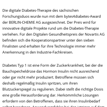
Die digitale Diabetes-Therapie des sächsischen
Forschungsduos wurde nun mit dem bytes4diabetes-Award
der BERLIN-CHEMIE AG ausgezeichnet. Der Preis wird für
innovative digitale Projekte rund um die Diabetes-Therapie
verliehen. Für den Digitalen Gesundheitspreis der Novartis AG
befinden sich die Kooperationspartner unter den sieben
Finalisten und erhalten für ihre Technologie immer mehr
Anerkennung in den Industrie-Fachkreisen.
Diabetes Typ 1 ist eine Form der Zuckerkrankheit, bei der die
Bauchspeicheldrüse das Hormon Insulin nicht ausreichend
oder gar nicht mehr produziert. Betroffene müssen sich
deshalb regelmäßig Insulin spritzen, um ihren
Blutzuckerspiegel zu regulieren. Dabei stellt die richtige Dosis
eine große Herausforderung dar. Herkömmliche Lösungen
erfordern von den Betroffenen, dass sie ihren Insulinbedarf