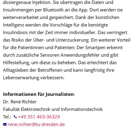
dosiergenaue Injektion. Sie übertragen die Daten und
Insulinmengen per Bluetooth an die App. Dort werden sie
weiterverarbeitet und gespeichert. Dank der künstlichen
Intelligenz werden die Vorschläge für die benötigte
Insulindosis mit der Zeit immer individueller. Das verringert
das Risiko der Über- und Unterzuckerung. Ein weiterer Vorteil
für die Patientinnen und Patienten: Der Smartpen erkennt
durch zusätzliche Sensoren Anwendungsfehler und gibt
Hilfestellung, um diese zu beheben. Das erleichtert das
Alltagsleben der Betroffenen und kann langfristig ihre
Lebenserwartung verbessern.
Informationen für Journalisten
:
Dr. René Richter
Fakultät Elektrotechnik und Informationstechnik
Tel.:
+49 351 463-36329