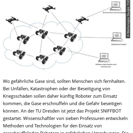
© Waltenegus Dargie, TUD
Wo gefährliche Gase sind, sollten Menschen sich fernhalten.
Bei Unfällen, Katastrophen oder der Beseitigung von
Kriegsschäden sollen daher künftig Roboter zum Einsatz
kommen, die Gase erschnüffeln und die Gefahr beseitigen
können. An der TU Dresden ist jetzt das Projekt SNIFFBOT
gestartet. Wissenschaftler von sieben Professuren entwickeln
Methoden und Technologien für den Einsatz von