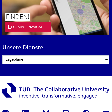
FINDEN!
CAMPUS NAVIGATOR
Unsere Dienste