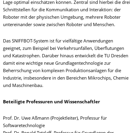
Lage optimal einschätzen können. Zentral sind hierbei die drei
Schnittstellen für die Kommunikation und Interaktion: der
Roboter mit der physischen Umgebung, mehrere Roboter
untereinander sowie zwischen Roboter und Menschen.
Das SNIFFBOT-System ist für vielfältige Anwendungen
geeignet, zum Beispiel bei Verkehrsunfällen, Überflutungen
und Katastrophen. Darüber hinaus entwickelt die TU Dresden
damit eine wichtige neue Grundlagentechnologie zur
Beherrschung von komplexen Produktionsanlagen für die
Industrie, insbesondere in den Bereichen Mikrochips, Chemie
und Maschinenbau.
Beteiligte Professuren und Wissenschaftler
Prof. Dr. Uwe Aßmann (Projektleiter), Professur für
Softwaretechnologie