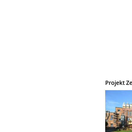
Projekt Ze