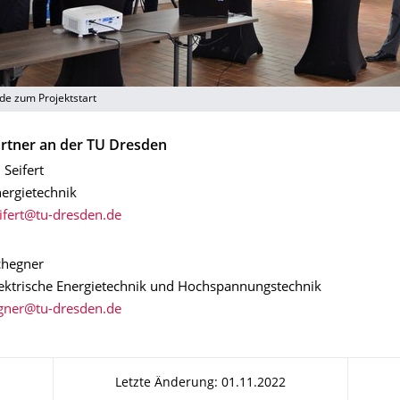
de zum Projektstart
rtner an der TU Dresden
 Seifert
Energietechnik
chegner
 Elektrische Energietechnik und Hochspannungstechnik
Letzte Änderung: 01.11.2022