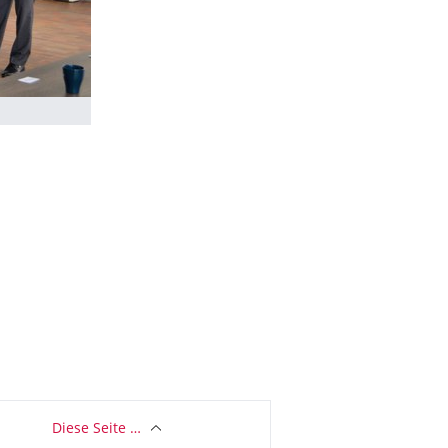
Diese Seite …