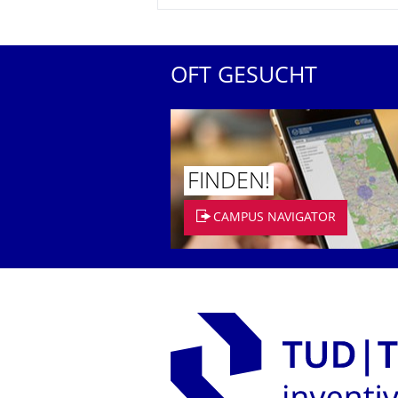
OFT GESUCHT
FINDEN!
CAMPUS NAVIGATOR