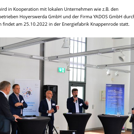
wird in Kooperation mit lokalen Unternehmen wie z.B. den
betrieben Hoyerswerda GmbH und der Firma YADOS GmbH durch
n findet am 25.10.2022 in der Energiefabrik Knappenrode statt.