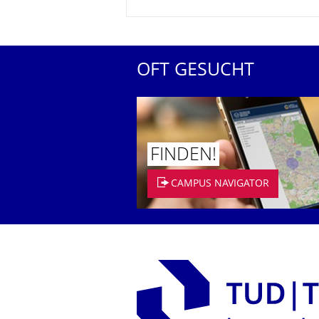
OFT GESUCHT
FINDEN!
CAMPUS NAVIGATOR