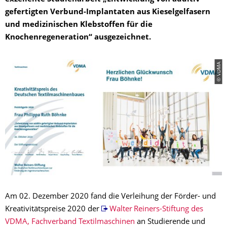
gefertigten Verbund-Implantaten aus Kieselgelfasern
und medizinischen Klebstoffen für die
Knochenregeneration“ ausgezeichnet.
© VDMA
Am 02. Dezember 2020 fand die Verleihung der Förder- und
Kreativitätspreise 2020 der
Walter Reiners-Stiftung des
VDMA, Fachverband Textilmaschinen
an Studierende und