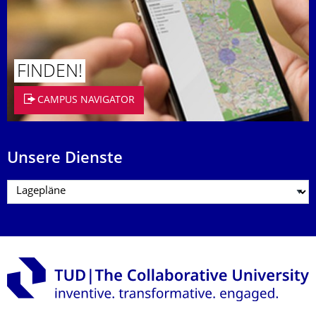
FINDEN!
CAMPUS NAVIGATOR
Unsere Dienste