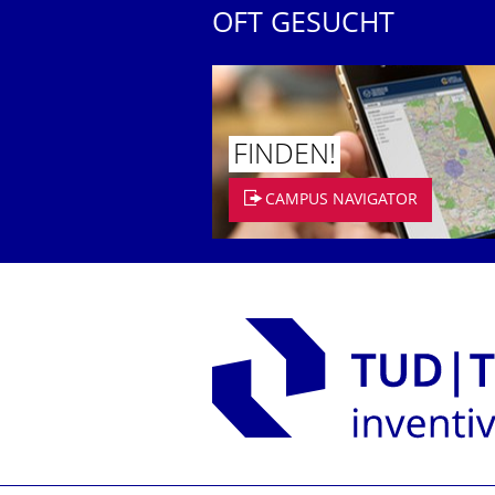
OFT GESUCHT
FINDEN!
CAMPUS NAVIGATOR