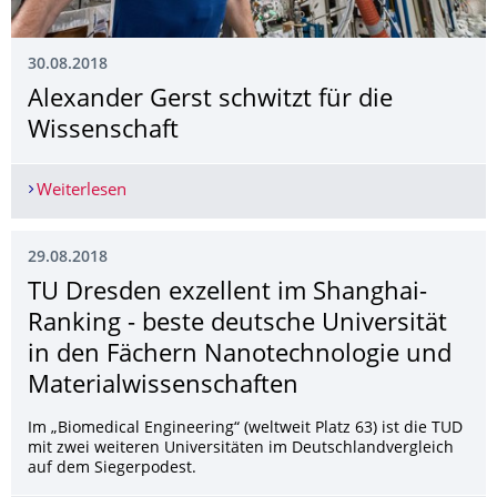
30.08.2018
Alexander Gerst schwitzt für die
Wissenschaft
Weiterlesen
Alexander Gerst schwitzt für die Wissenschaft
29.08.2018
TU Dresden exzellent im Shanghai-
Ranking - beste deutsche Universität
in den Fächern Nanotechnologie und
Materialwissen­schaften
Im „Biomedical Engineering“ (weltweit Platz 63) ist die TUD
mit zwei weiteren Universitäten im Deutschlandvergleich
auf dem Siegerpodest.