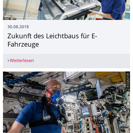
30.08.2018
Zukunft des Leichtbaus für E-
Fahrzeuge
Weiterlesen
Zukunft des Leichtbaus für E-Fahrzeuge
© ESA/DLR