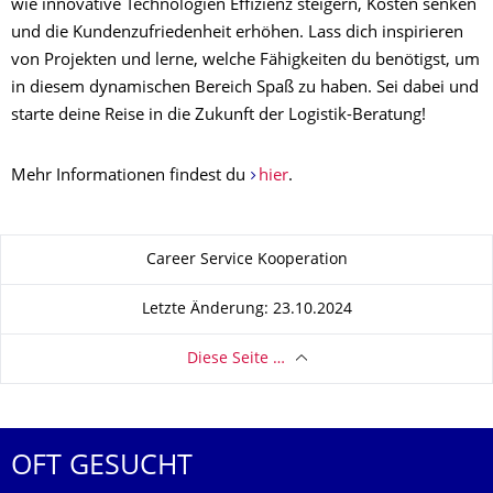
wie innovative Technologien Effizienz steigern, Kosten senken
und die Kundenzufriedenheit erhöhen. Lass dich inspirieren
von Projekten und lerne, welche Fähigkeiten du benötigst, um
in diesem dynamischen Bereich Spaß zu haben. Sei dabei und
starte deine Reise in die Zukunft der Logistik-Beratung!
Mehr Informationen findest du
hier
.
Zu dieser Seite
Career Service Kooperation
Letzte Änderung: 23.10.2024
Diese Seite …
OFT GESUCHT