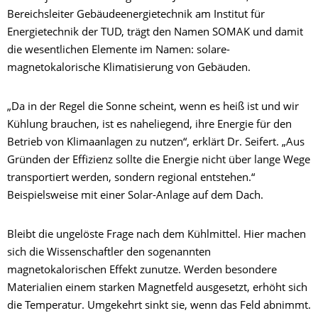
Bereichsleiter Gebäudeenergietechnik am Institut für
Energietechnik der TUD, trägt den Namen SOMAK und damit
die wesentlichen Elemente im Namen: solare-
magnetokalorische Klimatisierung von Gebäuden.
„Da in der Regel die Sonne scheint, wenn es heiß ist und wir
Kühlung brauchen, ist es naheliegend, ihre Energie für den
Betrieb von Klimaanlagen zu nutzen“, erklärt Dr. Seifert. „Aus
Gründen der Effizienz sollte die Energie nicht über lange Wege
transportiert werden, sondern regional entstehen.“
Beispielsweise mit einer Solar-Anlage auf dem Dach.
Bleibt die ungelöste Frage nach dem Kühlmittel. Hier machen
sich die Wissenschaftler den sogenannten
magnetokalorischen Effekt zunutze. Werden besondere
Materialien einem starken Magnetfeld ausgesetzt, erhöht sich
die Temperatur. Umgekehrt sinkt sie, wenn das Feld abnimmt.