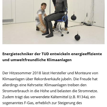
Energietechniker der TUD entwickeln energieeffiziente
und umweltfreundliche Klimaanlagen
Der Hitzesommer 2018 lässt Hersteller und Monteure von
Klimaanlagen über Rekordverkäufe jubeln. Die Freude hat
allerdings eine Kehrseite:
Klimaanlagen treiben den
Stromverbrauch in die Höhe und belasten die Stromnetze.
Zudem trägt das verwendete Kältemittel (z.B. R134a), ein
sogenanntes F-Gas, erheblich zur Steigerung des