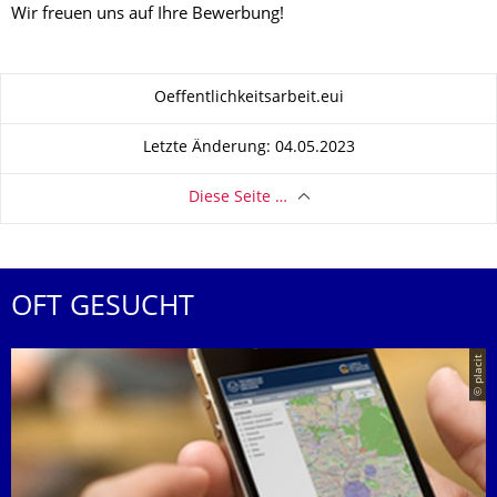
Wir freuen uns auf Ihre Bewerbung!
Zu dieser Seite
Oeffentlichkeitsarbeit.eui
Letzte Änderung: 04.05.2023
Diese Seite …
OFT GESUCHT
© placit