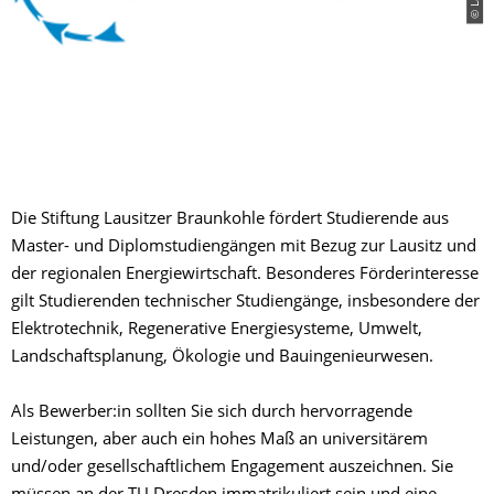
Die Stiftung Lausitzer Braunkohle fördert Studierende aus
Master- und Diplomstudiengängen mit Bezug zur Lausitz und
der regionalen Energiewirtschaft. Besonderes Förderinteresse
gilt Studierenden technischer Studiengänge, insbesondere der
Elektrotechnik, Regenerative Energiesysteme, Umwelt,
Landschaftsplanung, Ökologie und Bauingenieurwesen.
Als Bewerber:in sollten Sie sich durch hervorragende
Leistungen, aber auch ein hohes Maß an universitärem
und/oder gesellschaftlichem Engagement auszeichnen. Sie